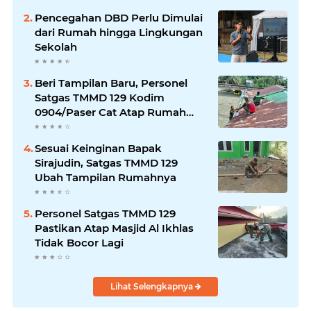
Pencegahan DBD Perlu Dimulai
dari Rumah hingga Lingkungan
Sekolah
Beri Tampilan Baru, Personel
Satgas TMMD 129 Kodim
0904/Paser Cat Atap Rumah
Marbot
Sesuai Keinginan Bapak
Sirajudin, Satgas TMMD 129
Ubah Tampilan Rumahnya
Personel Satgas TMMD 129
Pastikan Atap Masjid Al Ikhlas
Tidak Bocor Lagi
Lihat Selengkapnya