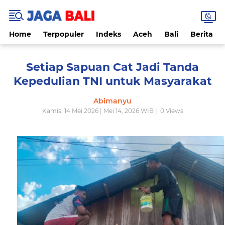
Home
Terpopuler
Indeks
Aceh
Bali
Berita
Setiap Sapuan Cat Jadi Tanda
Kepedulian TNI untuk Masyarakat
Abimanyu
Kamis, 14 Mei 2026 | Mei 14, 2026 WIB |
0
Views