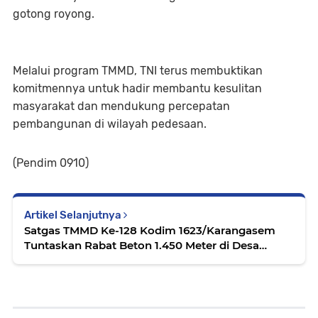
gotong royong.
Melalui program TMMD, TNI terus membuktikan
komitmennya untuk hadir membantu kesulitan
masyarakat dan mendukung percepatan
pembangunan di wilayah pedesaan.
(Pendim 0910)
Artikel Selanjutnya
Satgas TMMD Ke-128 Kodim 1623/Karangasem
Tuntaskan Rabat Beton 1.450 Meter di Desa
Pempatan