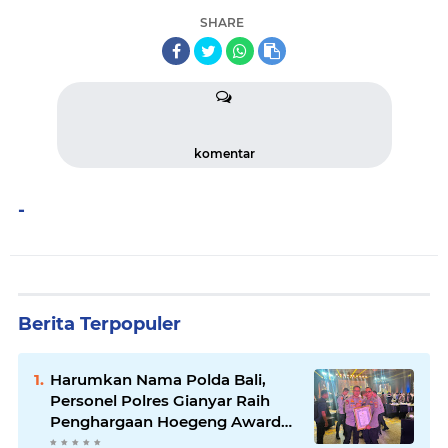
SHARE
komentar
-
Berita Terpopuler
Harumkan Nama Polda Bali,
Personel Polres Gianyar Raih
Penghargaan Hoegeng Awards
2026