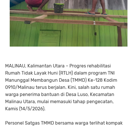
MALINAU, Kalimantan Utara – Progres rehabilitasi
Rumah Tidak Layak Huni (RTLH) dalam program TNI
Manunggal Membangun Desa (TMMD) Ke-128 Kodim
0910/Malinau terus berjalan. Kini, salah satu rumah
warga penerima bantuan di Desa Luso, Kecamatan
Malinau Utara, mulai memasuki tahap pengecatan,
Kamis (14/5/2026).
Personel Satgas TMMD bersama warga terlihat kompak