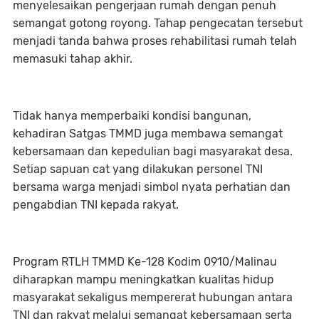
menyelesaikan pengerjaan rumah dengan penuh
semangat gotong royong. Tahap pengecatan tersebut
menjadi tanda bahwa proses rehabilitasi rumah telah
memasuki tahap akhir.
Tidak hanya memperbaiki kondisi bangunan,
kehadiran Satgas TMMD juga membawa semangat
kebersamaan dan kepedulian bagi masyarakat desa.
Setiap sapuan cat yang dilakukan personel TNI
bersama warga menjadi simbol nyata perhatian dan
pengabdian TNI kepada rakyat.
Program RTLH TMMD Ke-128 Kodim 0910/Malinau
diharapkan mampu meningkatkan kualitas hidup
masyarakat sekaligus mempererat hubungan antara
TNI dan rakyat melalui semangat kebersamaan serta