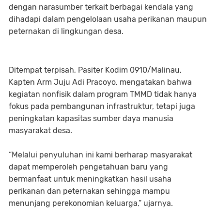
dengan narasumber terkait berbagai kendala yang
dihadapi dalam pengelolaan usaha perikanan maupun
peternakan di lingkungan desa.
Ditempat terpisah, Pasiter Kodim 0910/Malinau,
Kapten Arm Juju Adi Pracoyo, mengatakan bahwa
kegiatan nonfisik dalam program TMMD tidak hanya
fokus pada pembangunan infrastruktur, tetapi juga
peningkatan kapasitas sumber daya manusia
masyarakat desa.
“Melalui penyuluhan ini kami berharap masyarakat
dapat memperoleh pengetahuan baru yang
bermanfaat untuk meningkatkan hasil usaha
perikanan dan peternakan sehingga mampu
menunjang perekonomian keluarga,” ujarnya.