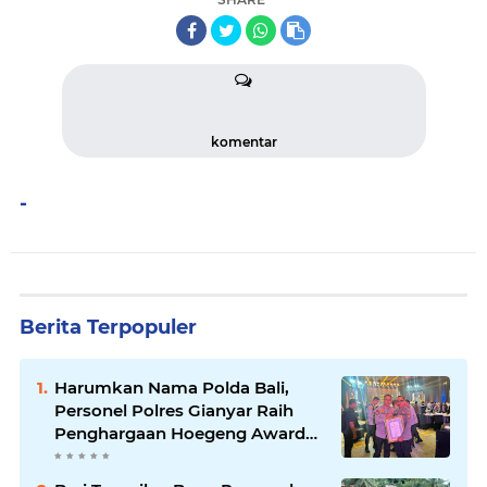
komentar
-
Berita Terpopuler
Harumkan Nama Polda Bali,
Personel Polres Gianyar Raih
Penghargaan Hoegeng Awards
2026