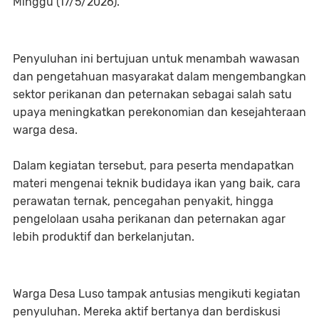
Minggu (17/5/2026).
Penyuluhan ini bertujuan untuk menambah wawasan
dan pengetahuan masyarakat dalam mengembangkan
sektor perikanan dan peternakan sebagai salah satu
upaya meningkatkan perekonomian dan kesejahteraan
warga desa.
Dalam kegiatan tersebut, para peserta mendapatkan
materi mengenai teknik budidaya ikan yang baik, cara
perawatan ternak, pencegahan penyakit, hingga
pengelolaan usaha perikanan dan peternakan agar
lebih produktif dan berkelanjutan.
Warga Desa Luso tampak antusias mengikuti kegiatan
penyuluhan. Mereka aktif bertanya dan berdiskusi