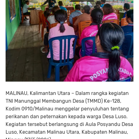
MALINAU, Kalimantan Utara – Dalam rangka kegiatan
TNI Manunggal Membangun Desa (TMMD) Ke-128,
Kodim 0910/Malinau menggelar penyuluhan tentang
perikanan dan peternakan kepada warga Desa Luso.
Kegiatan tersebut berlangsung di Aula Posyandu Desa
Luso, Kecamatan Malinau Utara, Kabupaten Malinau,