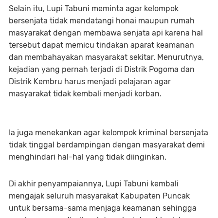
Selain itu, Lupi Tabuni meminta agar kelompok
bersenjata tidak mendatangi honai maupun rumah
masyarakat dengan membawa senjata api karena hal
tersebut dapat memicu tindakan aparat keamanan
dan membahayakan masyarakat sekitar. Menurutnya,
kejadian yang pernah terjadi di Distrik Pogoma dan
Distrik Kembru harus menjadi pelajaran agar
masyarakat tidak kembali menjadi korban.
Ia juga menekankan agar kelompok kriminal bersenjata
tidak tinggal berdampingan dengan masyarakat demi
menghindari hal-hal yang tidak diinginkan.
Di akhir penyampaiannya, Lupi Tabuni kembali
mengajak seluruh masyarakat Kabupaten Puncak
untuk bersama-sama menjaga keamanan sehingga