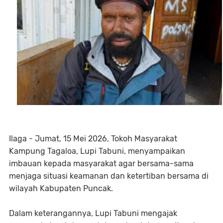
Ilaga - Jumat, 15 Mei 2026, Tokoh Masyarakat
Kampung Tagaloa, Lupi Tabuni, menyampaikan
imbauan kepada masyarakat agar bersama-sama
menjaga situasi keamanan dan ketertiban bersama di
wilayah Kabupaten Puncak.
Dalam keterangannya, Lupi Tabuni mengajak