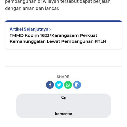
pembangunan di wilayah tersebut dapat berjalan
dengan aman dan lancar.
Artikel Selanjutnya
TMMD Kodim 1623/Karangasem Perkuat
Kemanunggalan Lewat Pembangunan RTLH
SHARE
komentar