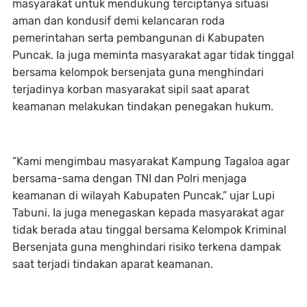
masyarakat untuk mendukung terciptanya situasi
aman dan kondusif demi kelancaran roda
pemerintahan serta pembangunan di Kabupaten
Puncak. Ia juga meminta masyarakat agar tidak tinggal
bersama kelompok bersenjata guna menghindari
terjadinya korban masyarakat sipil saat aparat
keamanan melakukan tindakan penegakan hukum.
“Kami mengimbau masyarakat Kampung Tagaloa agar
bersama-sama dengan TNI dan Polri menjaga
keamanan di wilayah Kabupaten Puncak,” ujar Lupi
Tabuni. Ia juga menegaskan kepada masyarakat agar
tidak berada atau tinggal bersama Kelompok Kriminal
Bersenjata guna menghindari risiko terkena dampak
saat terjadi tindakan aparat keamanan.