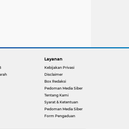
Layanan
B
Kebijakan Privasi
arah
Disclaimer
Box Redaksi
Pedoman Media Siber
Tentang Kami
Syarat & Ketentuan
Pedoman Media Siber
Form Pengaduan