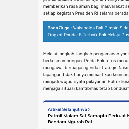
memberikan rasa aman bagi masyarakat s
setiap kegiatan Presiden RI selama berada 
Baca Juga :
Wakapolda Bali Pimpin Sida
Tingkat Panda, 8 Terbaik Bali Melaju Pu
Melalui langkah-langkah pengamanan yang
berkesinambungan, Polda Bali terus menu
mengawal berbagai agenda strategis Nasio
lapangan tidak hanya memastikan keamanan
menjadi wujud nyata pelayanan Polri khus
menjaga situasi kamtibmas tetap kondusif 
Artikel Selanjutnya
Patroli Malam Sat Samapta Perkuat 
Bandara Ngurah Rai