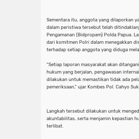
Sementara itu, anggota yang dilaporkan y
dalam peristiwa tersebut telah ditindaklan
Pengamanan (Bidpropam) Polda Papua. La
dari komitmen Polri dalam menegakkan disi
terhadap setiap anggota yang diduga mel
“Setiap laporan masyarakat akan ditangani
hukum yang berjalan, pengawasan internal
dilakukan untuk memastikan tidak ada pel
pemeriksaan,” ujar Kombes Pol. Cahyo Suk
Langkah tersebut dilakukan untuk menged
akuntabilitas, serta menjamin kepastian 
terlibat.