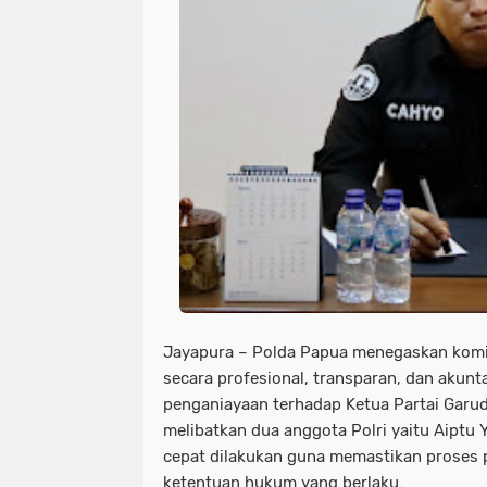
Jayapura – Polda Papua menegaskan kom
secara profesional, transparan, dan akunt
penganiayaan terhadap Ketua Partai Garu
melibatkan dua anggota Polri yaitu Aiptu
cepat dilakukan guna memastikan proses 
ketentuan hukum yang berlaku.