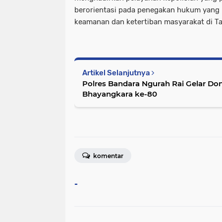
berorientasi pada penegakan hukum yang 
keamanan dan ketertiban masyarakat di T
Artikel Selanjutnya
Polres Bandara Ngurah Rai Gelar Do
Bhayangkara ke-80
komentar
-