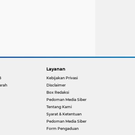
Layanan
B
Kebijakan Privasi
arah
Disclaimer
Box Redaksi
Pedoman Media Siber
Tentang Kami
Syarat & Ketentuan
Pedoman Media Siber
Form Pengaduan