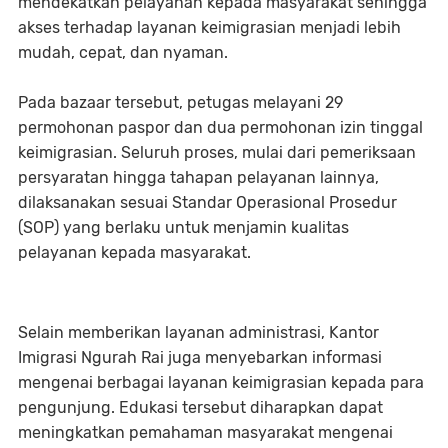
mendekatkan pelayanan kepada masyarakat sehingga
akses terhadap layanan keimigrasian menjadi lebih
mudah, cepat, dan nyaman.
Pada bazaar tersebut, petugas melayani 29
permohonan paspor dan dua permohonan izin tinggal
keimigrasian. Seluruh proses, mulai dari pemeriksaan
persyaratan hingga tahapan pelayanan lainnya,
dilaksanakan sesuai Standar Operasional Prosedur
(SOP) yang berlaku untuk menjamin kualitas
pelayanan kepada masyarakat.
Selain memberikan layanan administrasi, Kantor
Imigrasi Ngurah Rai juga menyebarkan informasi
mengenai berbagai layanan keimigrasian kepada para
pengunjung. Edukasi tersebut diharapkan dapat
meningkatkan pemahaman masyarakat mengenai