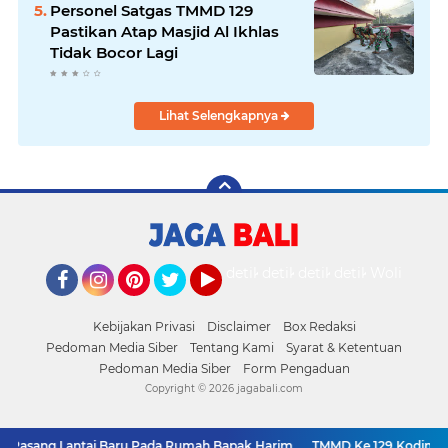
Personel Satgas TMMD 129
Pastikan Atap Masjid Al Ikhlas
Tidak Bocor Lagi
Lihat Selengkapnya
detikOto
detikTravel
detikFood
detikHealth
Wolipop
Facebook
Instagram
Pinterest
Twitter
YouTube
Kebijakan Privasi
Disclaimer
Box Redaksi
Pedoman Media Siber
Tentang Kami
Syarat & Ketentuan
Pedoman Media Siber
Form Pengaduan
Copyright ©
2026 jagabali.com
 Pasang Lantai Baru Pada Rumah Bapak Harim
TMMD Ke 129 Kodim 090