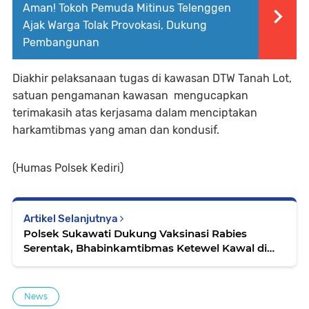
Aman! Tokoh Pemuda Mitinus Telenggen
Ajak Warga Tolak Provokasi, Dukung
Pembangunan
Diakhir pelaksanaan tugas di kawasan DTW Tanah Lot,
satuan pengamanan kawasan mengucapkan
terimakasih atas kerjasama dalam menciptakan
harkamtibmas yang aman dan kondusif.
(Humas Polsek Kediri)
Artikel Selanjutnya
Polsek Sukawati Dukung Vaksinasi Rabies
Serentak, Bhabinkamtibmas Ketewel Kawal di
Lapangan
News