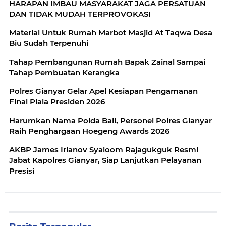
HARAPAN IMBAU MASYARAKAT JAGA PERSATUAN
DAN TIDAK MUDAH TERPROVOKASI
Material Untuk Rumah Marbot Masjid At Taqwa Desa
Biu Sudah Terpenuhi
Tahap Pembangunan Rumah Bapak Zainal Sampai
Tahap Pembuatan Kerangka
Polres Gianyar Gelar Apel Kesiapan Pengamanan
Final Piala Presiden 2026
Harumkan Nama Polda Bali, Personel Polres Gianyar
Raih Penghargaan Hoegeng Awards 2026
AKBP James Irianov Syaloom Rajagukguk Resmi
Jabat Kapolres Gianyar, Siap Lanjutkan Pelayanan
Presisi