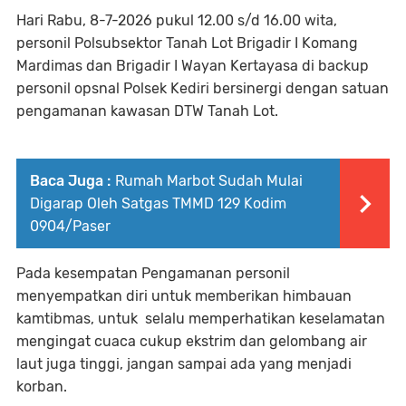
Hari Rabu, 8-7-2026 pukul 12.00 s/d 16.00 wita,
personil Polsubsektor Tanah Lot Brigadir I Komang
Mardimas dan Brigadir I Wayan Kertayasa di backup
personil opsnal Polsek Kediri bersinergi dengan satuan
pengamanan kawasan DTW Tanah Lot.
Baca Juga :
Rumah Marbot Sudah Mulai
Digarap Oleh Satgas TMMD 129 Kodim
0904/Paser
Pada kesempatan Pengamanan personil
menyempatkan diri untuk memberikan himbauan
kamtibmas, untuk selalu memperhatikan keselamatan
mengingat cuaca cukup ekstrim dan gelombang air
laut juga tinggi, jangan sampai ada yang menjadi
korban.