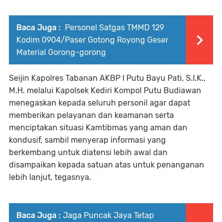
Baca Juga :
Personel Satgas TMMD 129
Kodim 0904/Paser Gotong Royong Geser
Material Gorong-gorong
Seijin Kapolres Tabanan AKBP I Putu Bayu Pati, S.I.K.,
M.H. melalui Kapolsek Kediri Kompol Putu Budiawan
menegaskan kepada seluruh personil agar dapat
memberikan pelayanan dan keamanan serta
menciptakan situasi Kamtibmas yang aman dan
kondusif, sambil menyerap informasi yang
berkembang untuk diatensi lebih awal dan
disampaikan kepada satuan atas untuk penanganan
lebih lanjut, tegasnya.
Baca Juga :
Jaga Puncak Jaya Tetap