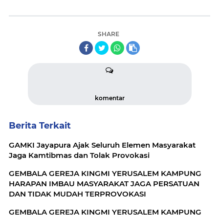
SHARE
komentar
Berita Terkait
GAMKI Jayapura Ajak Seluruh Elemen Masyarakat
Jaga Kamtibmas dan Tolak Provokasi
GEMBALA GEREJA KINGMI YERUSALEM KAMPUNG
HARAPAN IMBAU MASYARAKAT JAGA PERSATUAN
DAN TIDAK MUDAH TERPROVOKASI
GEMBALA GEREJA KINGMI YERUSALEM KAMPUNG