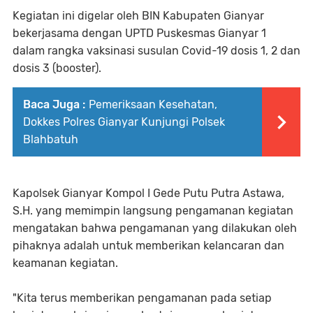
Kegiatan ini digelar oleh BIN Kabupaten Gianyar
bekerjasama dengan UPTD Puskesmas Gianyar 1
dalam rangka vaksinasi susulan Covid-19 dosis 1, 2 dan
dosis 3 (booster).
Baca Juga :
Pemeriksaan Kesehatan,
Dokkes Polres Gianyar Kunjungi Polsek
Blahbatuh
Kapolsek Gianyar Kompol I Gede Putu Putra Astawa,
S.H. yang memimpin langsung pengamanan kegiatan
mengatakan bahwa pengamanan yang dilakukan oleh
pihaknya adalah untuk memberikan kelancaran dan
keamanan kegiatan.
"Kita terus memberikan pengamanan pada setiap