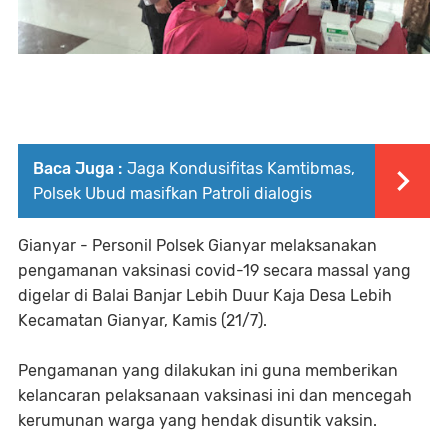
Baca Juga :
Jaga Kondusifitas Kamtibmas,
Polsek Ubud masifkan Patroli dialogis
Gianyar - Personil Polsek Gianyar melaksanakan
pengamanan vaksinasi covid-19 secara massal yang
digelar di Balai Banjar Lebih Duur Kaja Desa Lebih
Kecamatan Gianyar, Kamis (21/7).
Pengamanan yang dilakukan ini guna memberikan
kelancaran pelaksanaan vaksinasi ini dan mencegah
kerumunan warga yang hendak disuntik vaksin.