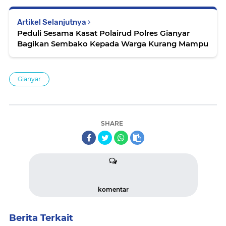
Artikel Selanjutnya
Peduli Sesama Kasat Polairud Polres Gianyar
Bagikan Sembako Kepada Warga Kurang Mampu
Gianyar
SHARE
komentar
Berita Terkait