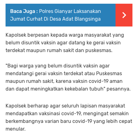
Baca Juga :
Polres Gianyar Laksanakan
Jumat Curhat Di Desa Adat Blangsinga
Kapolsek berpesan kepada warga masyarakat yang
belum disuntik vaksin agar datang ke gerai vaksin
terdekat maupun rumah sakit dan puskesmas.
"Bagi warga yang belum disuntik vaksin agar
mendatangi gerai vaksin terdekat atau Puskesmas
maupun rumah sakit, karena vaksin covid-19 aman
dan dapat meningkatkan kekebalan tubuh" pesannya.
Kapolsek berharap agar seluruh lapisan masyarakat
mendapatkan vaksinasi covid-19, mengingat semakin
berkembangnya varian baru covid-19 yang lebih cepat
menular.