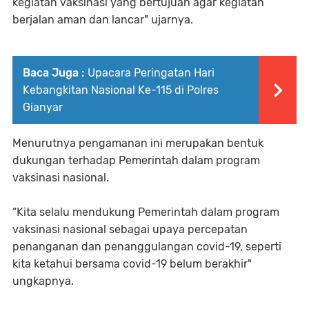
kegiatan vaksinasi yang bertujuan agar kegiatan
berjalan aman dan lancar" ujarnya.
Baca Juga :
Upacara Peringatan Hari
Kebangkitan Nasional Ke-115 di Polres
Gianyar
Menurutnya pengamanan ini merupakan bentuk
dukungan terhadap Pemerintah dalam program
vaksinasi nasional.
“Kita selalu mendukung Pemerintah dalam program
vaksinasi nasional sebagai upaya percepatan
penanganan dan penanggulangan covid-19, seperti
kita ketahui bersama covid-19 belum berakhir"
ungkapnya.