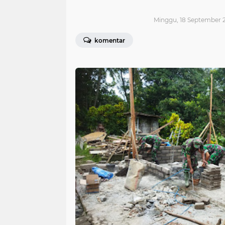
Minggu, 18 September 2
komentar