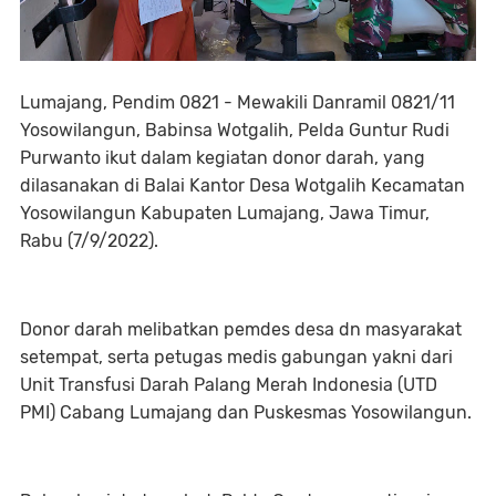
Lumajang, Pendim 0821 - Mewakili Danramil 0821/11
Yosowilangun, Babinsa Wotgalih, Pelda Guntur Rudi
Purwanto ikut dalam kegiatan donor darah, yang
dilasanakan di Balai Kantor Desa Wotgalih Kecamatan
Yosowilangun Kabupaten Lumajang, Jawa Timur,
Rabu (7/9/2022).
Donor darah melibatkan pemdes desa dn masyarakat
setempat, serta petugas medis gabungan yakni dari
Unit Transfusi Darah Palang Merah Indonesia (UTD
PMI) Cabang Lumajang dan Puskesmas Yosowilangun.