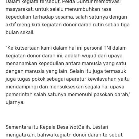
Dalam kegiata tersebut, Pelda Guntur memotivasi
masyarakat, untuk selalu menumbuhkan rasa
kepedulian terhadap sesama, salah satunya dengan
aktif mengikuti kegiatan donor darah rutin setiap tiga
bulan sekali.
"Keikutsertaan kami dalam hal ini personil TNI dalam
kegiatan donor darah ini, adalah wujud dari upaya
menanamkan kepedulian antara manusia yang satu
dengan manusia yang lain. Selain itu juga termasuk
juga tugas pokok sebagai aparatur kewilayahan yaitu
mendampingi dan mensukseskan segala hal upaya
pemerintah salah satunya memenuhi pasokan darah,"
ujarnya.
Sementara itu Kepala Desa WotGalih, Lestari
mengatakan, bahwa kegiatn donor darah tersebut