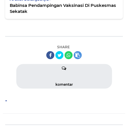
Babinsa Pendampingan Vaksinasi Di Puskesmas
Sekatak
SHARE
komentar
-