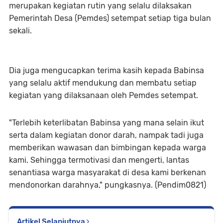
merupakan kegiatan rutin yang selalu dilaksakan
Pemerintah Desa (Pemdes) setempat setiap tiga bulan
sekali.
Dia juga mengucapkan terima kasih kepada Babinsa
yang selalu aktif mendukung dan membatu setiap
kegiatan yang dilaksanaan oleh Pemdes setempat.
"Terlebih keterlibatan Babinsa yang mana selain ikut
serta dalam kegiatan donor darah, nampak tadi juga
memberikan wawasan dan bimbingan kepada warga
kami. Sehingga termotivasi dan mengerti, lantas
senantiasa warga masyarakat di desa kami berkenan
mendonorkan darahnya," pungkasnya. (Pendim0821)
Artikel Selanjutnya