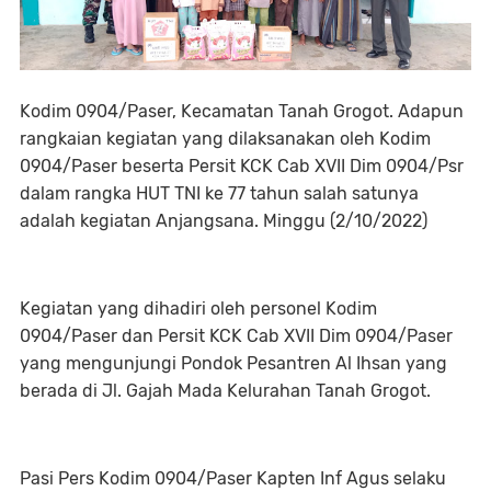
Kodim 0904/Paser, Kecamatan Tanah Grogot. Adapun
rangkaian kegiatan yang dilaksanakan oleh Kodim
0904/Paser beserta Persit KCK Cab XVII Dim 0904/Psr
dalam rangka HUT TNI ke 77 tahun salah satunya
adalah kegiatan Anjangsana. Minggu (2/10/2022)
Kegiatan yang dihadiri oleh personel Kodim
0904/Paser dan Persit KCK Cab XVII Dim 0904/Paser
yang mengunjungi Pondok Pesantren Al Ihsan yang
berada di Jl. Gajah Mada Kelurahan Tanah Grogot.
Pasi Pers Kodim 0904/Paser Kapten Inf Agus selaku