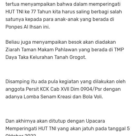
tertua menyampaikan bahwa dalam memperingati
HUT TNI ke 77 Tahun kita harus saling berbagi salah
satunya kepada para anak-anak yang berada di
Ponpes Al Ihsan ini.
Beliau juga menyampaikan besok akan diadakan
Ziarah Taman Makam Pahlawan yang berada di TMP
Daya Taka Kelurahan Tanah Grogot.
Disamping itu ada pula kegiatan yang dilakukan oleh
anggota Persit KCK Cab XVII Dim 0904/Psr dengan
adanya Lomba Senam Kreasi dan Bola Voli.
Dan akhirnya akan ditutup dengan Upacara
Memperingati HUT TNI yang akan jatuh pada tanggal 5