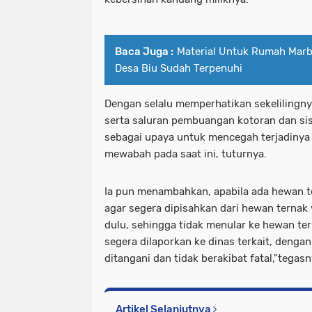
Baca Juga :
Material Untuk Rumah Marb
Desa Biu Sudah Terpenuhi
Dengan selalu memperhatikan sekelilingny
serta saluran pembuangan kotoran dan sis
sebagai upaya untuk mencegah terjadinya
mewabah pada saat ini, tuturnya.
Ia pun menambahkan, apabila ada hewan te
agar segera dipisahkan dari hewan ternak 
dulu, sehingga tidak menular ke hewan ter
segera dilaporkan ke dinas terkait, denga
ditangani dan tidak berakibat fatal,"tegas
Artikel Selanjutnya