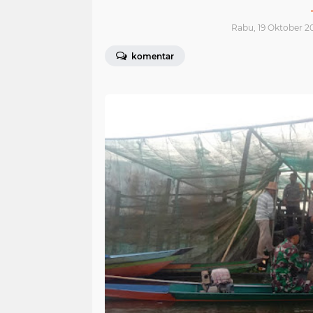
Rabu, 19 Oktober 20
komentar