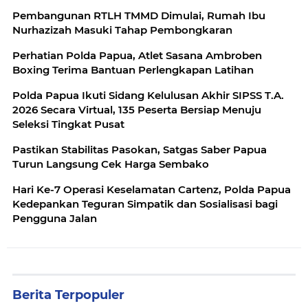
Pembangunan RTLH TMMD Dimulai, Rumah Ibu
Nurhazizah Masuki Tahap Pembongkaran
Perhatian Polda Papua, Atlet Sasana Ambroben
Boxing Terima Bantuan Perlengkapan Latihan
Polda Papua Ikuti Sidang Kelulusan Akhir SIPSS T.A.
2026 Secara Virtual, 135 Peserta Bersiap Menuju
Seleksi Tingkat Pusat
Pastikan Stabilitas Pasokan, Satgas Saber Papua
Turun Langsung Cek Harga Sembako
Hari Ke-7 Operasi Keselamatan Cartenz, Polda Papua
Kedepankan Teguran Simpatik dan Sosialisasi bagi
Pengguna Jalan
Berita Terpopuler