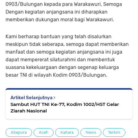
0903/Bulungan kepada para Warakawuri, Semoga
Dengan kegiatan anjangsana ini diharapkan
memberikan dukungan moral bagi Warakawuri.
Kami berharap bantuan yang telah disalurkan
meskipun tidak seberapa, semoga dapat memberikan
manfaat dan semoga kegiatan anjangsana ini juga
dapat mempererat silaturahmi dan membentuk
suasana kekeluargaan dengan segenap keluarga
besar TNI di wilayah Kodim 0903/Bulungan.
Artikel Selanjutnya
Sambut HUT TNI Ke-77, Kodim 1002/HST Gelar
Ziarah Nasional
Abepura
Aceh
Kaltara
News
Terkini