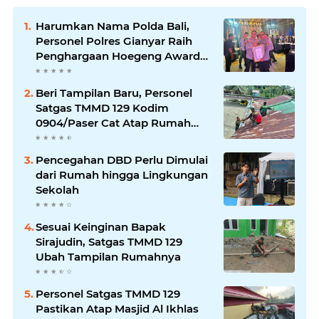
Harumkan Nama Polda Bali,
Personel Polres Gianyar Raih
Penghargaan Hoegeng Awards
2026
Beri Tampilan Baru, Personel
Satgas TMMD 129 Kodim
0904/Paser Cat Atap Rumah
Marbot
Pencegahan DBD Perlu Dimulai
dari Rumah hingga Lingkungan
Sekolah
Sesuai Keinginan Bapak
Sirajudin, Satgas TMMD 129
Ubah Tampilan Rumahnya
Personel Satgas TMMD 129
Pastikan Atap Masjid Al Ikhlas