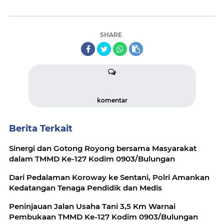
SHARE
komentar
Berita Terkait
Sinergi dan Gotong Royong bersama Masyarakat
dalam TMMD Ke-127 Kodim 0903/Bulungan
Dari Pedalaman Koroway ke Sentani, Polri Amankan
Kedatangan Tenaga Pendidik dan Medis
Peninjauan Jalan Usaha Tani 3,5 Km Warnai
Pembukaan TMMD Ke-127 Kodim 0903/Bulungan