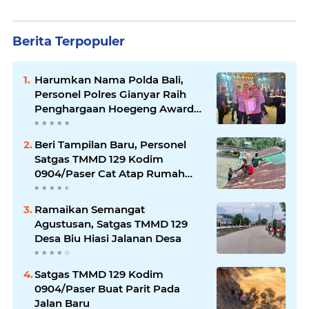
Berita Terpopuler
Harumkan Nama Polda Bali,
Personel Polres Gianyar Raih
Penghargaan Hoegeng Awards
2026
Beri Tampilan Baru, Personel
Satgas TMMD 129 Kodim
0904/Paser Cat Atap Rumah
Marbot
Ramaikan Semangat
Agustusan, Satgas TMMD 129
Desa Biu Hiasi Jalanan Desa
Satgas TMMD 129 Kodim
0904/Paser Buat Parit Pada
Jalan Baru