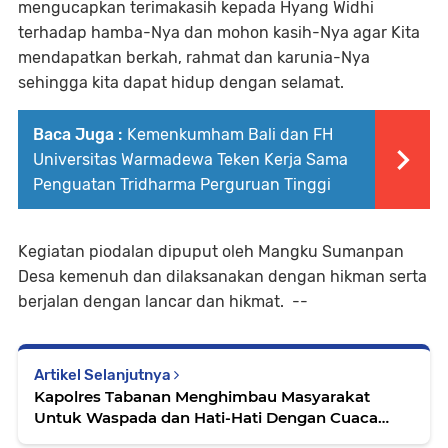
mengucapkan terimakasih kepada Hyang Widhi
terhadap hamba-Nya dan mohon kasih-Nya agar Kita
mendapatkan berkah, rahmat dan karunia-Nya
sehingga kita dapat hidup dengan selamat.
Baca Juga :
Kemenkumham Bali dan FH
Universitas Warmadewa Teken Kerja Sama
Penguatan Tridharma Perguruan Tinggi
Kegiatan piodalan dipuput oleh Mangku Sumanpan
Desa kemenuh dan dilaksanakan dengan hikman serta
berjalan dengan lancar dan hikmat. --
Artikel Selanjutnya
Kapolres Tabanan Menghimbau Masyarakat
Untuk Waspada dan Hati-Hati Dengan Cuaca
Ekstrim