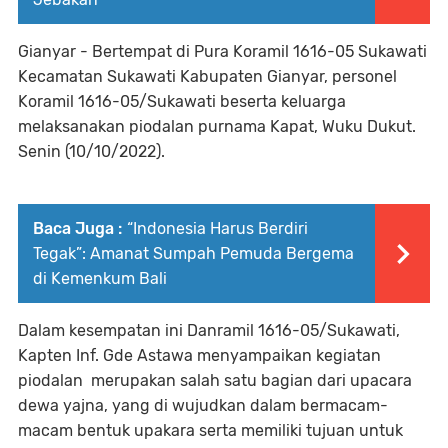
Gianyar - Bertempat di Pura Koramil 1616-05 Sukawati
Kecamatan Sukawati Kabupaten Gianyar, personel
Koramil 1616-05/Sukawati beserta keluarga
melaksanakan piodalan purnama Kapat, Wuku Dukut.
Senin (10/10/2022).
Baca Juga :
“Indonesia Harus Berdiri
Tegak”: Amanat Sumpah Pemuda Bergema
di Kemenkum Bali
Dalam kesempatan ini Danramil 1616-05/Sukawati,
Kapten Inf. Gde Astawa menyampaikan kegiatan
piodalan merupakan salah satu bagian dari upacara
dewa yajna, yang di wujudkan dalam bermacam-
macam bentuk upakara serta memiliki tujuan untuk