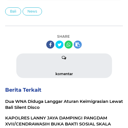
Bali
News
SHARE
komentar
Berita Terkait
Dua WNA Diduga Langgar Aturan Keimigrasian Lewat
Bali Silent Disco
KAPOLRES LANNY JAYA DAMPINGI PANGDAM
XVII/CENDRAWASIH BUKA BAKTI SOSIAL SKALA