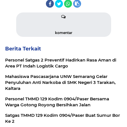
komentar
Berita Terkait
Personel Satgas 2 Preventif Hadirkan Rasa Aman di
Area PT Indah Logistik Cargo
Mahasiswa Pascasarjana UNW Semarang Gelar
Penyuluhan Anti Narkoba di SMK Negeri 3 Tarakan,
Kaltara
Personel TMMD 129 Kodim 0904/Paser Bersama
Warga Gotong Royong Bersihkan Jalan
Satgas TMMD 129 Kodim 0904/Paser Buat Sumur Bor
Ke 2