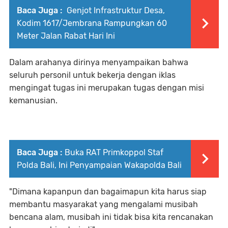
Baca Juga :
Genjot Infrastruktur Desa,
Kodim 1617/Jembrana Rampungkan 60
Meter Jalan Rabat Hari Ini
Dalam arahanya dirinya menyampaikan bahwa
seluruh personil untuk bekerja dengan iklas
mengingat tugas ini merupakan tugas dengan misi
kemanusian.
Baca Juga :
Buka RAT Primkoppol Staf
Polda Bali, Ini Penyampaian Wakapolda Bali
"Dimana kapanpun dan bagaimapun kita harus siap
membantu masyarakat yang mengalami musibah
bencana alam, musibah ini tidak bisa kita rencanakan