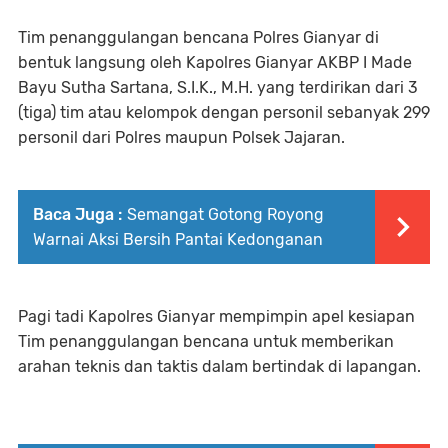
Tim penanggulangan bencana Polres Gianyar di
bentuk langsung oleh Kapolres Gianyar AKBP I Made
Bayu Sutha Sartana, S.I.K., M.H. yang terdirikan dari 3
(tiga) tim atau kelompok dengan personil sebanyak 299
personil dari Polres maupun Polsek Jajaran.
Baca Juga :
Semangat Gotong Royong
Warnai Aksi Bersih Pantai Kedonganan
Pagi tadi Kapolres Gianyar mempimpin apel kesiapan
Tim penanggulangan bencana untuk memberikan
arahan teknis dan taktis dalam bertindak di lapangan.