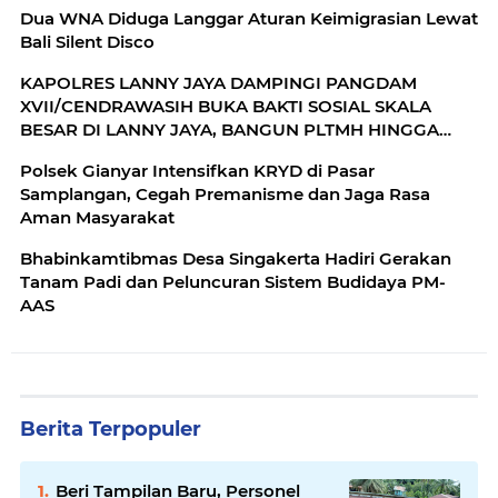
Dua WNA Diduga Langgar Aturan Keimigrasian Lewat
Bali Silent Disco
KAPOLRES LANNY JAYA DAMPINGI PANGDAM
XVII/CENDRAWASIH BUKA BAKTI SOSIAL SKALA
BESAR DI LANNY JAYA, BANGUN PLTMH HINGGA
RTLH
Polsek Gianyar Intensifkan KRYD di Pasar
Samplangan, Cegah Premanisme dan Jaga Rasa
Aman Masyarakat
Bhabinkamtibmas Desa Singakerta Hadiri Gerakan
Tanam Padi dan Peluncuran Sistem Budidaya PM-
AAS
Berita Terpopuler
Beri Tampilan Baru, Personel