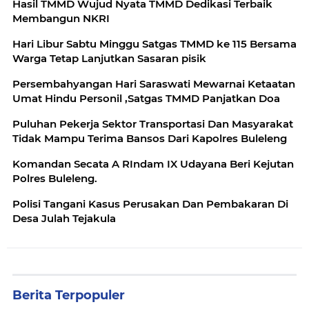
Hasil TMMD Wujud Nyata TMMD Dedikasi Terbaik
Membangun NKRI
Hari Libur Sabtu Minggu Satgas TMMD ke 115 Bersama
Warga Tetap Lanjutkan Sasaran pisik
Persembahyangan Hari Saraswati Mewarnai Ketaatan
Umat Hindu Personil ,Satgas TMMD Panjatkan Doa
Puluhan Pekerja Sektor Transportasi Dan Masyarakat
Tidak Mampu Terima Bansos Dari Kapolres Buleleng
Komandan Secata A RIndam IX Udayana Beri Kejutan
Polres Buleleng.
Polisi Tangani Kasus Perusakan Dan Pembakaran Di
Desa Julah Tejakula
Berita Terpopuler