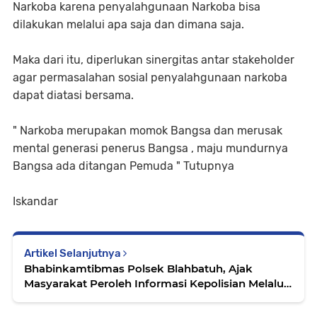
Narkoba karena penyalahgunaan Narkoba bisa
dilakukan melalui apa saja dan dimana saja.
Maka dari itu, diperlukan sinergitas antar stakeholder
agar permasalahan sosial penyalahgunaan narkoba
dapat diatasi bersama.
" Narkoba merupakan momok Bangsa dan merusak
mental generasi penerus Bangsa , maju mundurnya
Bangsa ada ditangan Pemuda " Tutupnya
Iskandar
Artikel Selanjutnya
Bhabinkamtibmas Polsek Blahbatuh, Ajak
Masyarakat Peroleh Informasi Kepolisian Melalui
Media Sosial