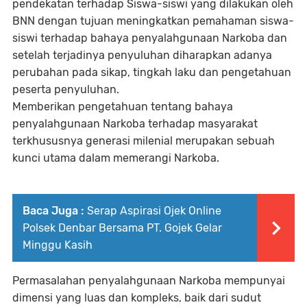
pendekatan terhadap Siswa-siswi yang dilakukan oleh
BNN dengan tujuan meningkatkan pemahaman siswa-
siswi terhadap bahaya penyalahgunaan Narkoba dan
setelah terjadinya penyuluhan diharapkan adanya
perubahan pada sikap, tingkah laku dan pengetahuan
peserta penyuluhan.
Memberikan pengetahuan tentang bahaya
penyalahgunaan Narkoba terhadap masyarakat
terkhususnya generasi milenial merupakan sebuah
kunci utama dalam memerangi Narkoba.
Baca Juga :
Serap Aspirasi Ojek Online
Polsek Denbar Bersama PT. Gojek Gelar
Minggu Kasih
Permasalahan penyalahgunaan Narkoba mempunyai
dimensi yang luas dan kompleks, baik dari sudut