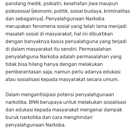
pandang medik, psikiatri, kesehatan jiwa maupun
psikososial (ekonomi, politik, sosial budaya, kriminalitas
dan sebagainya). Penyalahgunaan Narkoba
merupakan fenomena sosial yang telah lama menjadi
masalah sosial di masyarakat, hal ini dibuktikan
dengan banyaknya kasus penyalahguna yang terjadi
di dalam masyarakat itu sendiri. Permasalahan
penyalahguna Narkoba adalah permasalahan yang
tidak bisa hilang hanya dengan melakukan
pemberantasan saja, namun perlu adanya edukasi
atau sosialisasi kepada masyarakat secara umum.
Dalam mengantisipasi potensi penyalahgunaan
narkotika, BNN berupaya untuk melakukan sosialisasi
dan edukasi kepada masyarakat mengenai dampak
buruk narkotika dan cara menghindari
penyalahgunaan Narkoba.