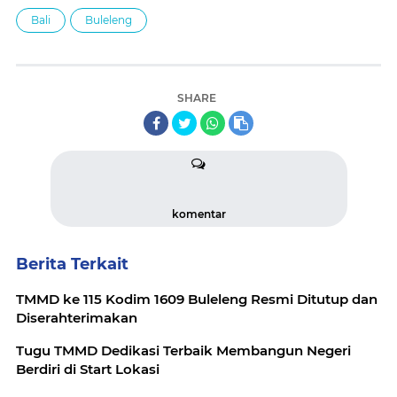
Bali
Buleleng
SHARE
komentar
Berita Terkait
TMMD ke 115 Kodim 1609 Buleleng Resmi Ditutup dan
Diserahterimakan
Tugu TMMD Dedikasi Terbaik Membangun Negeri
Berdiri di Start Lokasi