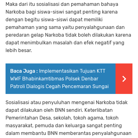
Maka dari itu sosialisasi dan pemahaman bahaya
Narkoba bagi siswa-siswi sangat penting karena
dengan begitu siswa-siswi dapat memiliki
pemahaman yang sama yaitu penyalahgunaan dan
peredaran gelap Narkoba tidak boleh dilakukan karena
dapat menimbulkan masalah dan efek negatif yang
lebih besar.
Baca Juga :
Implementasikan Tujuan KTT
WWF Bhabinkamtibmas Polsek Denbar
Patroli Dialogis Cegah Pencemaran Sungai
Sosialisasi atau penyuluhan mengenai Narkoba tidak
dapat dilakukan oleh BNN sendiri. Keterlibatan
Pemerintahan Desa, sekolah, tokoh agama, tokoh
masyarakat, pemuda dan keluarga sangat penting
dalam membantu BNN memberantas penyalahgunaan