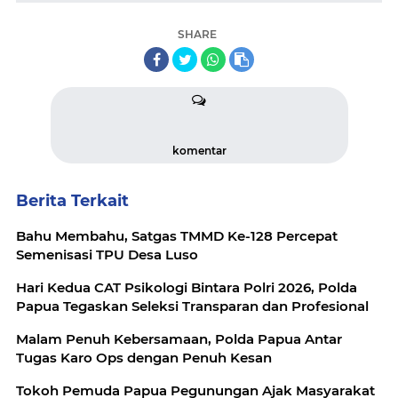
SHARE
komentar
Berita Terkait
Bahu Membahu, Satgas TMMD Ke-128 Percepat
Semenisasi TPU Desa Luso
Hari Kedua CAT Psikologi Bintara Polri 2026, Polda
Papua Tegaskan Seleksi Transparan dan Profesional
Malam Penuh Kebersamaan, Polda Papua Antar
Tugas Karo Ops dengan Penuh Kesan
Tokoh Pemuda Papua Pegunungan Ajak Masyarakat