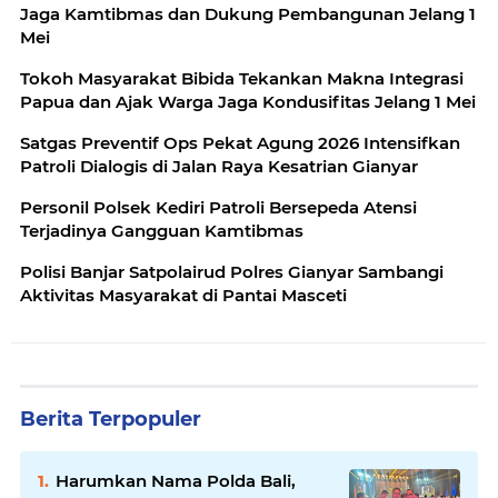
Jaga Kamtibmas dan Dukung Pembangunan Jelang 1
Mei
Tokoh Masyarakat Bibida Tekankan Makna Integrasi
Papua dan Ajak Warga Jaga Kondusifitas Jelang 1 Mei
Satgas Preventif Ops Pekat Agung 2026 Intensifkan
Patroli Dialogis di Jalan Raya Kesatrian Gianyar
Personil Polsek Kediri Patroli Bersepeda Atensi
Terjadinya Gangguan Kamtibmas
Polisi Banjar Satpolairud Polres Gianyar Sambangi
Aktivitas Masyarakat di Pantai Masceti
Berita Terpopuler
Harumkan Nama Polda Bali,