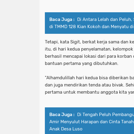
Baca Juga :
Di Antara Lelah dan Peluh, 
di TMMD 128 Kian Kokoh dan Menyatu di
Tetapi, kata Sigit, berkat kerja sama dan
itu, di hari kedua penyelamatan, kelompok
berhasil mencapai lokasi dari para korba
bantuan pertama yang dibutuhkan.
"Alhamdulillah hari kedua bisa diberikan
dan juga mendirikan tenda atau bivak. Seh
pertama untuk membantu anggota kita yang
Baca Juga :
Di Tengah Peluh Pembang
Amir Menyulut Harapan dan Cinta Tanah 
Anak Desa Luso