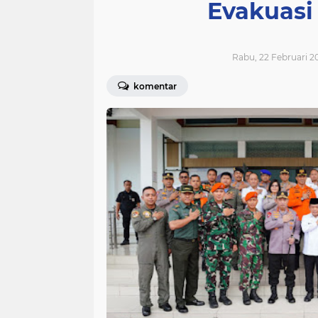
Evakuasi
Rabu, 22 Februari 20
komentar