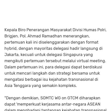
Kepala Biro Penerangan Masyarakat Divisi Humas Polri,
Brigjen. Pol. Ahmad Ramadhan menerangkan,
pertemuan kali ini diselenggarakan dengan format
hybrid, dengan mayoritas delegasi hadir langsung di
Jakarta, kecuali untuk delegasi Singapura yang
mengikuti pertemuan tersebut melalui virtual meeting.
Dalam pertemuan ini, para delegasi dapat berdiskusi
untuk mencari langkah dan strategi bersama untuk
mengatasi berbagai isu kejahatan transnasional di
Asia Tenggara yang semakin kompleks.
"Dengan demikian, SOMTC WG on GTCM diharapkan
dapat 'memperkuat kerjasama antar-negara ASEAN
dalam menghadapi tantangan kejahatan transnasional