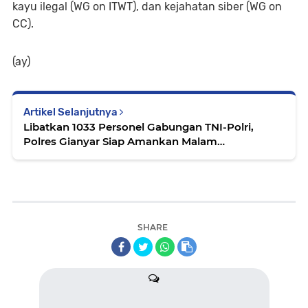
kayu ilegal (WG on ITWT), dan kejahatan siber (WG on
CC).
(ay)
Artikel Selanjutnya
Libatkan 1033 Personel Gabungan TNI-Polri,
Polres Gianyar Siap Amankan Malam
Pengerupukan
SHARE