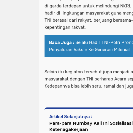
di garda terdepan untuk melindungi NKRI.
hadir di lingkungan masyarakat guna men
TNI berasal dari rakyat, berjuang bersama
kepentingan rakyat.
Baca Juga :
Selalu Hadir TNI-Polri Pron
Penyaluran Vaksin Ke Generasi Milenial
Selain itu kegiatan tersebut juga menjadi 
masyarakat dengan TNI berharap Acara sepe
Kedepannya bisa lebih seru, ramai dan jug
Artikel Selanjutnya
Para-para Numbay Kali Ini Sosialisa
Ketenagakerjaan