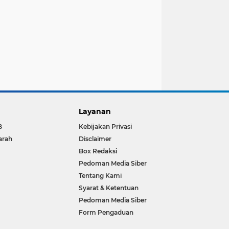
Layanan
B
Kebijakan Privasi
arah
Disclaimer
Box Redaksi
Pedoman Media Siber
Tentang Kami
Syarat & Ketentuan
Pedoman Media Siber
Form Pengaduan