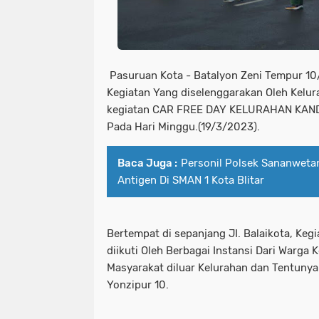
Pasuruan Kota - Batalyon Zeni Tempur 10
Kegiatan Yang diselenggarakan Oleh Kelur
kegiatan CAR FREE DAY KELURAHAN KA
Pada Hari Minggu.(19/3/2023).
Baca Juga :
Personil Polsek Sananweta
Antigen Di SMAN 1 Kota Blitar
Bertempat di sepanjang JI. Balaikota, Kegi
diikuti Oleh Berbagai Instansi Dari Warga 
Masyarakat diluar Kelurahan dan Tentunya
Yonzipur 10.