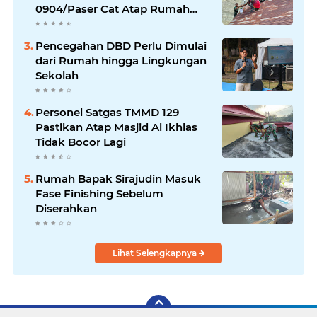
0904/Paser Cat Atap Rumah
Marbot
Pencegahan DBD Perlu Dimulai
dari Rumah hingga Lingkungan
Sekolah
Personel Satgas TMMD 129
Pastikan Atap Masjid Al Ikhlas
Tidak Bocor Lagi
Rumah Bapak Sirajudin Masuk
Fase Finishing Sebelum
Diserahkan
Lihat Selengkapnya