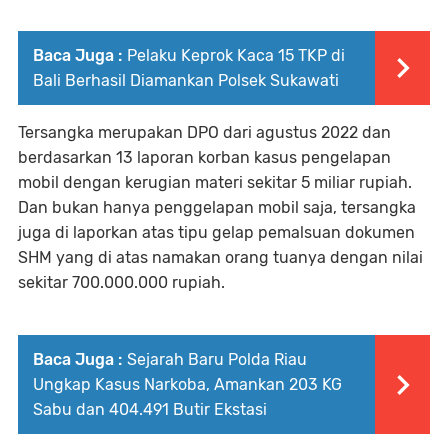
Baca Juga :
Pelaku Keprok Kaca 15 TKP di
Bali Berhasil Diamankan Polsek Sukawati
Tersangka merupakan DPO dari agustus 2022 dan
berdasarkan 13 laporan korban kasus pengelapan
mobil dengan kerugian materi sekitar 5 miliar rupiah.
Dan bukan hanya penggelapan mobil saja, tersangka
juga di laporkan atas tipu gelap pemalsuan dokumen
SHM yang di atas namakan orang tuanya dengan nilai
sekitar 700.000.000 rupiah.
Baca Juga :
Sejarah Baru Polda Riau
Ungkap Kasus Narkoba, Amankan 203 KG
Sabu dan 404.491 Butir Ekstasi