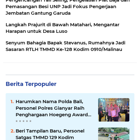
Pemasangan Besi UNP Jadi Fokus Pengerjaan
Jembatan Gantung Garuda
Langkah Prajurit di Bawah Matahari, Mengantar
Harapan untuk Desa Luso
Senyum Bahagia Bapak Stevanus, Rumahnya Jadi
Sasaran RTLH TMMD Ke-128 Kodim 0910/Malinau
Berita Terpopuler
Harumkan Nama Polda Bali,
Personel Polres Gianyar Raih
Penghargaan Hoegeng Awards
2026
Beri Tampilan Baru, Personel
Satgas TMMD 129 Kodim