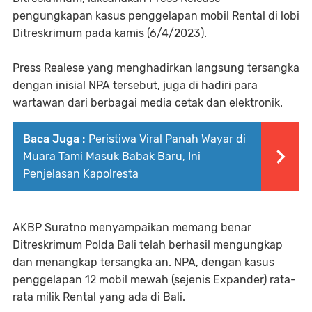
pengungkapan kasus penggelapan mobil Rental di lobi
Ditreskrimum pada kamis (6/4/2023).
Press Realese yang menghadirkan langsung tersangka
dengan inisial NPA tersebut, juga di hadiri para
wartawan dari berbagai media cetak dan elektronik.
Baca Juga :
Peristiwa Viral Panah Wayar di
Muara Tami Masuk Babak Baru, Ini
Penjelasan Kapolresta
AKBP Suratno menyampaikan memang benar
Ditreskrimum Polda Bali telah berhasil mengungkap
dan menangkap tersangka an. NPA, dengan kasus
penggelapan 12 mobil mewah (sejenis Expander) rata-
rata milik Rental yang ada di Bali.