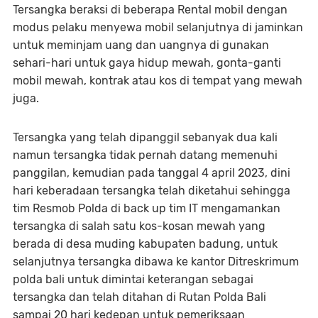
Tersangka beraksi di beberapa Rental mobil dengan
modus pelaku menyewa mobil selanjutnya di jaminkan
untuk meminjam uang dan uangnya di gunakan
sehari-hari untuk gaya hidup mewah, gonta-ganti
mobil mewah, kontrak atau kos di tempat yang mewah
juga.
Tersangka yang telah dipanggil sebanyak dua kali
namun tersangka tidak pernah datang memenuhi
panggilan, kemudian pada tanggal 4 april 2023, dini
hari keberadaan tersangka telah diketahui sehingga
tim Resmob Polda di back up tim IT mengamankan
tersangka di salah satu kos-kosan mewah yang
berada di desa muding kabupaten badung, untuk
selanjutnya tersangka dibawa ke kantor Ditreskrimum
polda bali untuk dimintai keterangan sebagai
tersangka dan telah ditahan di Rutan Polda Bali
sampai 20 hari kedepan untuk pemeriksaan