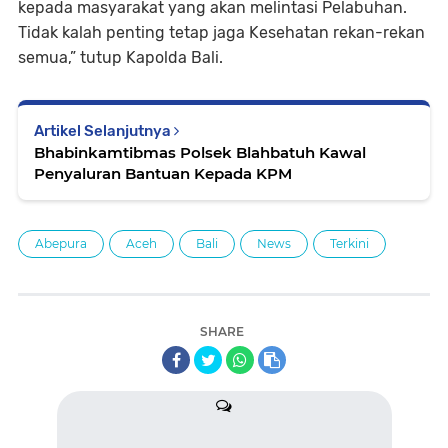
kepada masyarakat yang akan melintasi Pelabuhan.
Tidak kalah penting tetap jaga Kesehatan rekan-rekan
semua,” tutup Kapolda Bali.
Artikel Selanjutnya
Bhabinkamtibmas Polsek Blahbatuh Kawal
Penyaluran Bantuan Kepada KPM
Abepura
Aceh
Bali
News
Terkini
SHARE