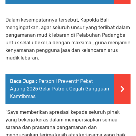
Dalam kesempatannya tersebut, Kapolda Bali
mengingatkan, agar seluruh unsur yang terlibat dalam
pengamanan mudik lebaran di Pelabuhan Padangbai
untuk selalu bekerja dengan maksimal, guna menjamin
kenyamanan pengguna jasa dan kelancaran arus
mudik lebaran.
Baca Juga :
Personil Preventif Pekat
Agung 2025 Gelar Patroli, Cegah Gangguan
Kamtibmas
“Saya memberikan apresiasi kepada seluruh pihak
yang bekerja keras dalam mempersiapkan semua
sarana dan prasarana pengamanan dan
mengucapkan terima kasih atas kerjasama yang baik