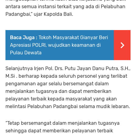
antara semua instansi terkait yang ada di Pelabuhan
Padangbai,” ujar Kapolda Bali.
Baca Juga :
Tokoh Masyarakat Gianyar Beri
Apresiasi POLRI, wujudkan keamanan di
Pulau Dewata
Selanjutnya Irjen Pol. Drs. Putu Jayan Danu Putra, S.H.,
M.Si . berharap kepada seluruh personel yang terlibat
pengamanan agar selalu bersemangat dalam
menjalankan tugasnya dan dapat memberikan
pelayanan terbaik kepada masyarakat yang akan
melintasi Pelabuhan Padangbai selama mudik lebaran.
“Tetap bersemangat dalam menjalankan tugasnya
sehingga dapat memberikan pelayanan terbaik