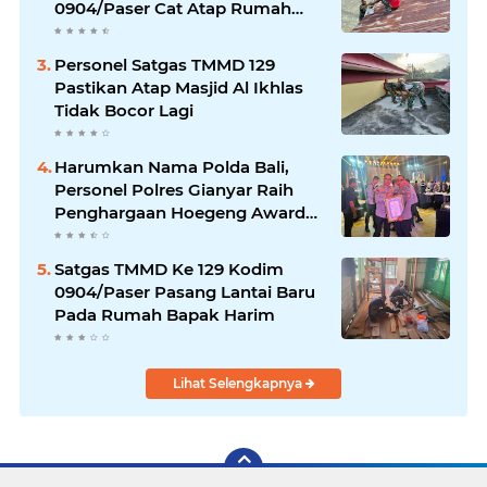
0904/Paser Cat Atap Rumah
Marbot
Personel Satgas TMMD 129
Pastikan Atap Masjid Al Ikhlas
Tidak Bocor Lagi
Harumkan Nama Polda Bali,
Personel Polres Gianyar Raih
Penghargaan Hoegeng Awards
2026
Satgas TMMD Ke 129 Kodim
0904/Paser Pasang Lantai Baru
Pada Rumah Bapak Harim
Lihat Selengkapnya