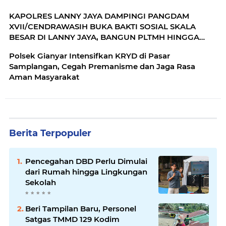
KAPOLRES LANNY JAYA DAMPINGI PANGDAM
XVII/CENDRAWASIH BUKA BAKTI SOSIAL SKALA
BESAR DI LANNY JAYA, BANGUN PLTMH HINGGA
RTLH
Polsek Gianyar Intensifkan KRYD di Pasar
Samplangan, Cegah Premanisme dan Jaga Rasa
Aman Masyarakat
Berita Terpopuler
Pencegahan DBD Perlu Dimulai
dari Rumah hingga Lingkungan
Sekolah
Beri Tampilan Baru, Personel
Satgas TMMD 129 Kodim