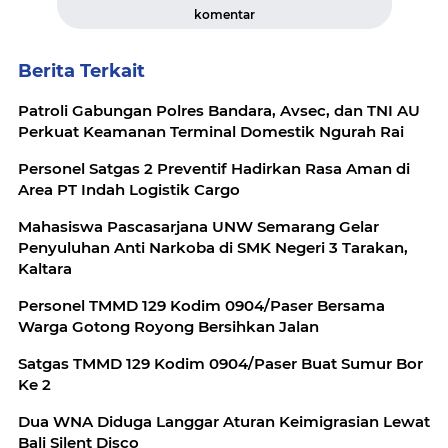
komentar
Berita Terkait
Patroli Gabungan Polres Bandara, Avsec, dan TNI AU
Perkuat Keamanan Terminal Domestik Ngurah Rai
Personel Satgas 2 Preventif Hadirkan Rasa Aman di
Area PT Indah Logistik Cargo
Mahasiswa Pascasarjana UNW Semarang Gelar
Penyuluhan Anti Narkoba di SMK Negeri 3 Tarakan,
Kaltara
Personel TMMD 129 Kodim 0904/Paser Bersama
Warga Gotong Royong Bersihkan Jalan
Satgas TMMD 129 Kodim 0904/Paser Buat Sumur Bor
Ke 2
Dua WNA Diduga Langgar Aturan Keimigrasian Lewat
Bali Silent Disco