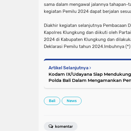
sama dalam mengawal jalannya tahapan-t
kegiatan Pemilu 2024 dapat berjalan sesu
Diakhir kegiatan selanjutnya Pembacaan D
Kapolres Klungkung dan diikuti oleh Partai
2024 di Kabupaten Klungkung dan dilaku
Deklarasi Pemilu tahun 2024.Imbuhnya (*)
Artikel Selanjutnya
Kodam IX/Udayana Siap Mendukung 
Polda Bali Dalam Mengamankan 
Bali
News
komentar