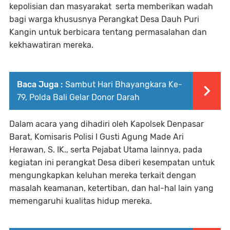
kepolisian dan masyarakat serta memberikan wadah
bagi warga khususnya Perangkat Desa Dauh Puri
Kangin untuk berbicara tentang permasalahan dan
kekhawatiran mereka.
Baca Juga :
Sambut Hari Bhayangkara Ke-
79, Polda Bali Gelar Donor Darah
Dalam acara yang dihadiri oleh Kapolsek Denpasar
Barat, Komisaris Polisi I Gusti Agung Made Ari
Herawan, S. IK., serta Pejabat Utama lainnya, pada
kegiatan ini perangkat Desa diberi kesempatan untuk
mengungkapkan keluhan mereka terkait dengan
masalah keamanan, ketertiban, dan hal-hal lain yang
memengaruhi kualitas hidup mereka.