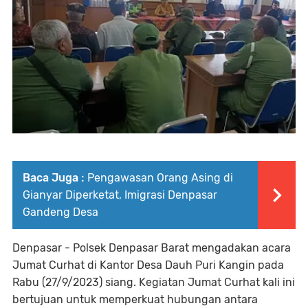
Baca Juga :
Pengawasan Orang Asing di
Gianyar Diperketat, Imigrasi Denpasar
Gandeng Desa
Denpasar - Polsek Denpasar Barat mengadakan acara
Jumat Curhat di Kantor Desa Dauh Puri Kangin pada
Rabu (27/9/2023) siang. Kegiatan Jumat Curhat kali ini
bertujuan untuk memperkuat hubungan antara