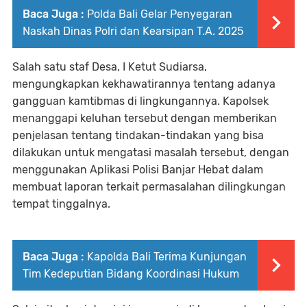
Baca Juga :
Polda Bali Gelar Penyegaran
Naskah Dinas Polri dan Kearsipan T.A. 2025
Salah satu staf Desa, I Ketut Sudiarsa,
mengungkapkan kekhawatirannya tentang adanya
gangguan kamtibmas di lingkungannya. Kapolsek
menanggapi keluhan tersebut dengan memberikan
penjelasan tentang tindakan-tindakan yang bisa
dilakukan untuk mengatasi masalah tersebut, dengan
menggunakan Aplikasi Polisi Banjar Hebat dalam
membuat laporan terkait permasalahan dilingkungan
tempat tinggalnya.
Baca Juga :
Kapolda Bali Terima Kunjungan
Tim Kedeputian Bidang Koordinasi Hukum