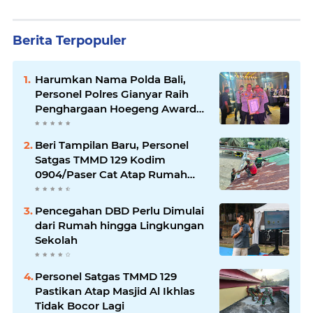
Berita Terpopuler
Harumkan Nama Polda Bali,
Personel Polres Gianyar Raih
Penghargaan Hoegeng Awards
2026
Beri Tampilan Baru, Personel
Satgas TMMD 129 Kodim
0904/Paser Cat Atap Rumah
Marbot
Pencegahan DBD Perlu Dimulai
dari Rumah hingga Lingkungan
Sekolah
Personel Satgas TMMD 129
Pastikan Atap Masjid Al Ikhlas
Tidak Bocor Lagi