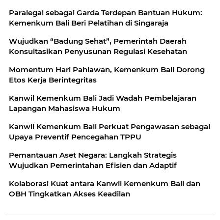
Paralegal sebagai Garda Terdepan Bantuan Hukum:
Kemenkum Bali Beri Pelatihan di Singaraja
Wujudkan “Badung Sehat”, Pemerintah Daerah
Konsultasikan Penyusunan Regulasi Kesehatan
Momentum Hari Pahlawan, Kemenkum Bali Dorong
Etos Kerja Berintegritas
Kanwil Kemenkum Bali Jadi Wadah Pembelajaran
Lapangan Mahasiswa Hukum
Kanwil Kemenkum Bali Perkuat Pengawasan sebagai
Upaya Preventif Pencegahan TPPU
Pemantauan Aset Negara: Langkah Strategis
Wujudkan Pemerintahan Efisien dan Adaptif
Kolaborasi Kuat antara Kanwil Kemenkum Bali dan
OBH Tingkatkan Akses Keadilan