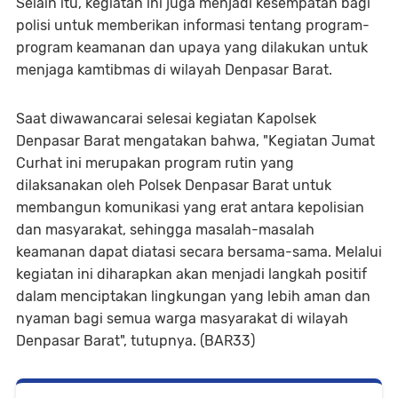
Selain itu, kegiatan ini juga menjadi kesempatan bagi
polisi untuk memberikan informasi tentang program-
program keamanan dan upaya yang dilakukan untuk
menjaga kamtibmas di wilayah Denpasar Barat.
Saat diwawancarai selesai kegiatan Kapolsek
Denpasar Barat mengatakan bahwa, "Kegiatan Jumat
Curhat ini merupakan program rutin yang
dilaksanakan oleh Polsek Denpasar Barat untuk
membangun komunikasi yang erat antara kepolisian
dan masyarakat, sehingga masalah-masalah
keamanan dapat diatasi secara bersama-sama. Melalui
kegiatan ini diharapkan akan menjadi langkah positif
dalam menciptakan lingkungan yang lebih aman dan
nyaman bagi semua warga masyarakat di wilayah
Denpasar Barat", tutupnya. (BAR33)