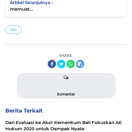
Artikel Selanjutnya
memuat...
Bali
SHARE
komentar
Berita Terkait
Dari Evaluasi ke Aksi: Kemenkum Bali Fokuskan AE
Hukum 2025 untuk Dampak Nyata