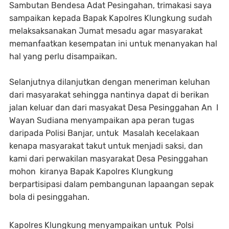
Sambutan Bendesa Adat Pesingahan, trimakasi saya
sampaikan kepada Bapak Kapolres Klungkung sudah
melaksaksanakan Jumat mesadu agar masyarakat
memanfaatkan kesempatan ini untuk menanyakan hal
hal yang perlu disampaikan.
Selanjutnya dilanjutkan dengan meneriman keluhan
dari masyarakat sehingga nantinya dapat di berikan
jalan keluar dan dari masyakat Desa Pesinggahan An I
Wayan Sudiana menyampaikan apa peran tugas
daripada Polisi Banjar, untuk Masalah kecelakaan
kenapa masyarakat takut untuk menjadi saksi, dan
kami dari perwakilan masyarakat Desa Pesinggahan
mohon kiranya Bapak Kapolres Klungkung
berpartisipasi dalam pembangunan lapaangan sepak
bola di pesinggahan.
Kapolres Klungkung menyampaikan untuk Polsi