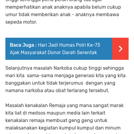
memperhatikan anak anaknya apabila belum cukup
umur tidak memberikan anak - anaknya membawa
sepeda motor.
Baca Juga :
Hari Jadi Humas Polri Ke-73
Ajak Masyarakat Donor Darah Serentak
Selanjutnya masalah Narkoba cukup tinggi sehingga
mari kita sama-sama menjaga generasi kita yang kita
banggakan untuk tidak terjerumus dengan yang
namana narkoba atau obat terlarang tersebut.
Masalah kenakalan Remaja yang mana sangat marak
kita liat di medsos maupun media lain terkait
kenakalan remaja membuat geng geng untuk
malaksanakan kegiatan kumpul kumpul dan minum