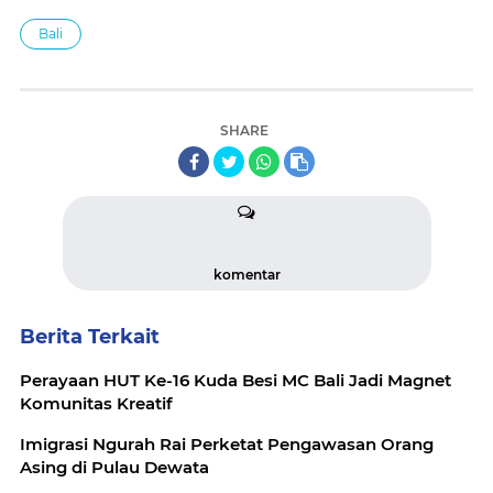
Bali
SHARE
komentar
Berita Terkait
Perayaan HUT Ke-16 Kuda Besi MC Bali Jadi Magnet
Komunitas Kreatif
Imigrasi Ngurah Rai Perketat Pengawasan Orang
Asing di Pulau Dewata