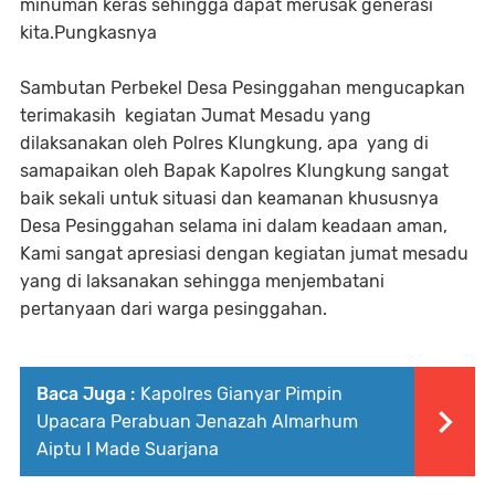
minuman keras sehingga dapat merusak generasi
kita.Pungkasnya
Sambutan Perbekel Desa Pesinggahan mengucapkan
terimakasih kegiatan Jumat Mesadu yang
dilaksanakan oleh Polres Klungkung, apa yang di
samapaikan oleh Bapak Kapolres Klungkung sangat
baik sekali untuk situasi dan keamanan khususnya
Desa Pesinggahan selama ini dalam keadaan aman,
Kami sangat apresiasi dengan kegiatan jumat mesadu
yang di laksanakan sehingga menjembatani
pertanyaan dari warga pesinggahan.
Baca Juga :
Kapolres Gianyar Pimpin
Upacara Perabuan Jenazah Almarhum
Aiptu I Made Suarjana