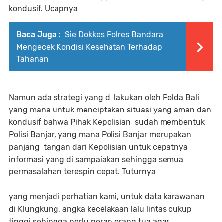
kondusif. Ucapnya
Baca Juga :
Sie Dokkes Polres Bandara
Mengecek Kondisi Kesehatan Terhadap
Tahanan
Namun ada strategi yang di lakukan oleh Polda Bali
yang mana untuk menciptakan situasi yang aman dan
kondusif bahwa Pihak Kepolisian sudah membentuk
Polisi Banjar, yang mana Polisi Banjar merupakan
panjang tangan dari Kepolisian untuk cepatnya
informasi yang di sampaiakan sehingga semua
permasalahan terespin cepat. Tuturnya
yang menjadi perhatian kami, untuk data karawanan
di Klungkung, angka kecelakaan lalu lintas cukup
tinggi sehingga perlu peran orang tua agar