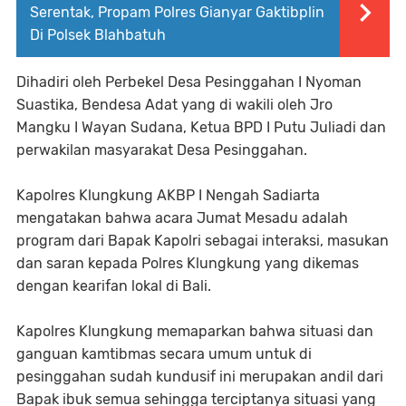
Serentak, Propam Polres Gianyar Gaktibplin
Di Polsek Blahbatuh
Dihadiri oleh Perbekel Desa Pesinggahan I Nyoman
Suastika, Bendesa Adat yang di wakili oleh Jro
Mangku I Wayan Sudana, Ketua BPD I Putu Juliadi dan
perwakilan masyarakat Desa Pesinggahan.
Kapolres Klungkung AKBP I Nengah Sadiarta
mengatakan bahwa acara Jumat Mesadu adalah
program dari Bapak Kapolri sebagai interaksi, masukan
dan saran kepada Polres Klungkung yang dikemas
dengan kearifan lokal di Bali.
Kapolres Klungkung memaparkan bahwa situasi dan
ganguan kamtibmas secara umum untuk di
pesinggahan sudah kundusif ini merupakan andil dari
Bapak ibuk semua sehingga terciptanya situasi yang