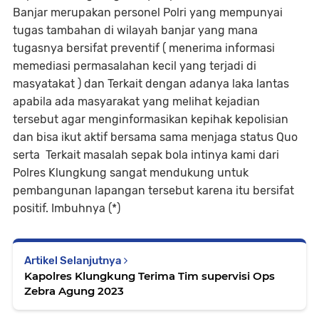
Banjar merupakan personel Polri yang mempunyai
tugas tambahan di wilayah banjar yang mana
tugasnya bersifat preventif ( menerima informasi
memediasi permasalahan kecil yang terjadi di
masyatakat ) dan Terkait dengan adanya laka lantas
apabila ada masyarakat yang melihat kejadian
tersebut agar menginformasikan kepihak kepolisian
dan bisa ikut aktif bersama sama menjaga status Quo
serta Terkait masalah sepak bola intinya kami dari
Polres Klungkung sangat mendukung untuk
pembangunan lapangan tersebut karena itu bersifat
positif. Imbuhnya (*)
Artikel Selanjutnya
Kapolres Klungkung Terima Tim supervisi Ops
Zebra Agung 2023