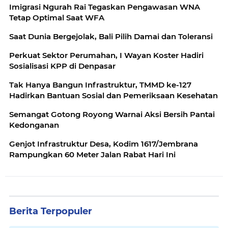
Imigrasi Ngurah Rai Tegaskan Pengawasan WNA
Tetap Optimal Saat WFA
Saat Dunia Bergejolak, Bali Pilih Damai dan Toleransi
Perkuat Sektor Perumahan, I Wayan Koster Hadiri
Sosialisasi KPP di Denpasar
Tak Hanya Bangun Infrastruktur, TMMD ke-127
Hadirkan Bantuan Sosial dan Pemeriksaan Kesehatan
Semangat Gotong Royong Warnai Aksi Bersih Pantai
Kedonganan
Genjot Infrastruktur Desa, Kodim 1617/Jembrana
Rampungkan 60 Meter Jalan Rabat Hari Ini
Berita Terpopuler