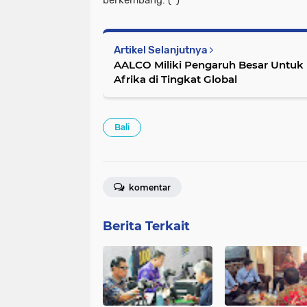
Artikel Selanjutnya
AALCO Miliki Pengaruh Besar Untuk 
Afrika di Tingkat Global
Bali
komentar
Berita Terkait