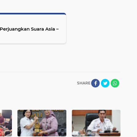
Perjuangkan Suara Asia –
SHARE