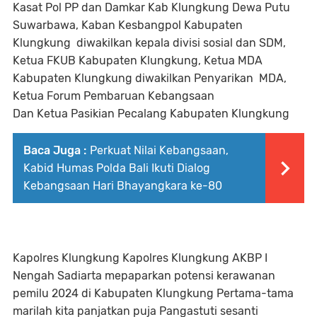
Kasat Pol PP dan Damkar Kab Klungkung Dewa Putu
Suwarbawa, Kaban Kesbangpol Kabupaten
Klungkung diwakilkan kepala divisi sosial dan SDM,
Ketua FKUB Kabupaten Klungkung, Ketua MDA
Kabupaten Klungkung diwakilkan Penyarikan MDA,
Ketua Forum Pembaruan Kebangsaan
Dan Ketua Pasikian Pecalang Kabupaten Klungkung
Baca Juga :
Perkuat Nilai Kebangsaan,
Kabid Humas Polda Bali Ikuti Dialog
Kebangsaan Hari Bhayangkara ke-80
Kapolres Klungkung Kapolres Klungkung AKBP I
Nengah Sadiarta mepaparkan potensi kerawanan
pemilu 2024 di Kabupaten Klungkung Pertama-tama
marilah kita panjatkan puja Pangastuti sesanti