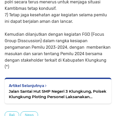
polri secara terus menerus untuk menjaga situasi
Kamtibmas tetap kondusif.
7) Tetap jaga kesehatan agar kegiatan selama pemilu
ini dapat berjalan aman dan lancar.
Kemudian dilanjutkan dengan kegiatan FGD (Focus
Group Disscussion) dalam rangka kesiapan
pengamanan Pemilu 2023-2024, dengan memberikan
masukan dan saran tentang Pemilu 2024 bersama
dengan stakeholder terkait di Kabupaten Klungkung
(*)
Artikel Selanjutnya
Jalan Santai Hut SMP Negeri 3 Klungkung, Polsek
Klungkung Ploting Personel Laksanakan
Pengamanan
Bali
News