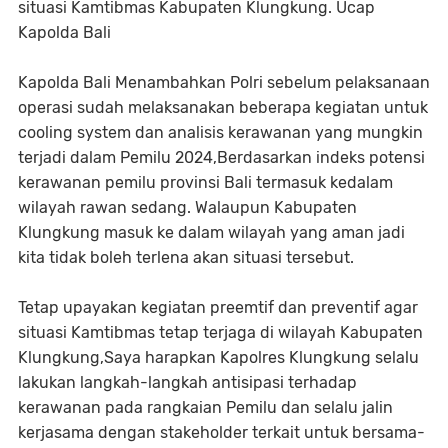
situasi Kamtibmas Kabupaten Klungkung. Ucap
Kapolda Bali
Kapolda Bali Menambahkan Polri sebelum pelaksanaan
operasi sudah melaksanakan beberapa kegiatan untuk
cooling system dan analisis kerawanan yang mungkin
terjadi dalam Pemilu 2024,Berdasarkan indeks potensi
kerawanan pemilu provinsi Bali termasuk kedalam
wilayah rawan sedang. Walaupun Kabupaten
Klungkung masuk ke dalam wilayah yang aman jadi
kita tidak boleh terlena akan situasi tersebut.
Tetap upayakan kegiatan preemtif dan preventif agar
situasi Kamtibmas tetap terjaga di wilayah Kabupaten
Klungkung,Saya harapkan Kapolres Klungkung selalu
lakukan langkah-langkah antisipasi terhadap
kerawanan pada rangkaian Pemilu dan selalu jalin
kerjasama dengan stakeholder terkait untuk bersama-