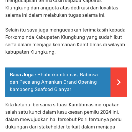
mengucapkan terimakasih kepada Kapolres
Klungkung dan anggota atas dedikasi dan loyalitas
selama ini dalam melakukan tugas selama ini.
Selain itu saya juga mengucapkan terimakasih kepada
Forkompinda Kabupaten Klungkung yang sudah ikut
serta dalam menjaga keamanan Kamtibmas di wilayah
kabupaten Klungkung.
Baca Juga :
Bhabinkamtibmas, Babinsa
dan Pecalang Amankan Grand Opening
Kampoeng Seafood Gianyar
Kita ketahui bersama situasi Kamtibmas merupakan
salah satu kunci dalam kesuksesan pemilu 2024 ini,
dalam mewujudkan hal tersebut Polri tentunya perlu
dukungan dari stakeholder terkait dalam menjaga