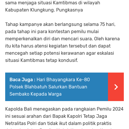
sama menjaga situasi Kamtibmas di wilayah
Kabupaten Klungkung. Pungkasnya
Tahap kampanye akan berlangsung selama 75 hari,
pada tahap ini para kontestan pemilu mulai
memperkenalkan diri dan mencari suara. Oleh karena
itu kita harus atensi kegiatan tersebut dan dapat
mencegah setiap potensi kerawanan agar eskalasi
situasi Kamtibmas tetap kondusif.
Baca Juga :
Hari Bhayangkara Ke-80
Polsek Blahbatuh Salurkan Bantuan
Sembako Kepada Warga
Kapolda Bali menegaskan pada rangkaian Pemilu 2024
ini sesuai arahan dari Bapak Kapolri Tetap Jaga
Netralitas Polri dan tidak ikut dalam politik praktis