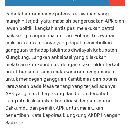
Pada tahap kampanye potensi kerawanan yang
mungkin terjadi yaitu masalah pengerusakan APK oleh
lawan politik. Langkah antisipasi melakukan patroli
baik siang maupun malam hari. Potensi kerawanan
arak-arakan kampanye yang dapat menimbulkan
gangguan terhadap lalulintas diwilayah Kabupaten
Klungkung. Langkah antisipasi yang dilakukan
melaksanakan koordinasi dengan stakeholder terkait
untuk bersama-sama melaksanakan pengamanan
untuk mencegah gangguan Kamtibmas dan potensi
kerawanan pada Masa tenang yang terjadi adanya
APK yang masih terpasang dan belum tercabut.
Langkah dilaksanakan koordinasi dengan sentra
Gakkumdu dan pemilik APK untuk melakukan
penertiban. Kata Kapolres Klungkung AKBP I Nengah
Sadiarta