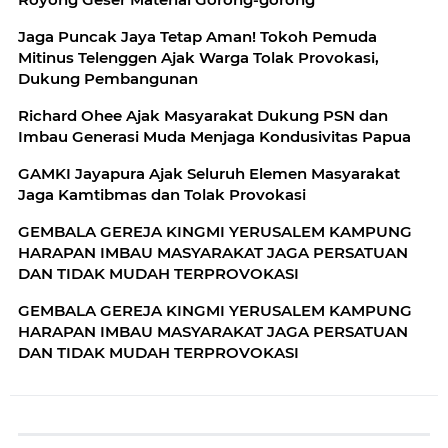
Jaga Puncak Jaya Tetap Aman! Tokoh Pemuda
Mitinus Telenggen Ajak Warga Tolak Provokasi,
Dukung Pembangunan
Richard Ohee Ajak Masyarakat Dukung PSN dan
Imbau Generasi Muda Menjaga Kondusivitas Papua
GAMKI Jayapura Ajak Seluruh Elemen Masyarakat
Jaga Kamtibmas dan Tolak Provokasi
GEMBALA GEREJA KINGMI YERUSALEM KAMPUNG
HARAPAN IMBAU MASYARAKAT JAGA PERSATUAN
DAN TIDAK MUDAH TERPROVOKASI
GEMBALA GEREJA KINGMI YERUSALEM KAMPUNG
HARAPAN IMBAU MASYARAKAT JAGA PERSATUAN
DAN TIDAK MUDAH TERPROVOKASI