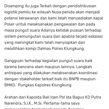
Disamping itu juga Terkait dengan pendistribusian
logistik pemilu ke wilayah Nusa penida akan menjadi
potensi kerawanan dan kami telah menyediakan kapal
Polair untuk melaksanakan pengawalan dan pada
masa pungut suara Adanya ketidak puasan terhadap
sistem pemungutan suara dan apabila terjadi eskalasi
yang meningkat kami telah menyiapkan dan
melatihkan kompi Dalmas Polres Klungkung.
Gangguan terhadap kegiatan pungut suara baik
karena bencana alam maupun lainnya. Langkah
antisipasi yang dilakukan melaksanakan koordinasi
dengan stakeholder terkait baik itu BNPB maupun
BMKG. Pungkas Kapolres Klungkung
Arahan dari Kapolda Bali Irjen Pol Ida Bagus KD Putra
Narendra, S.I.K., M.Si. Pertama-tama saya