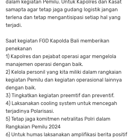
dalam kegiatan Pemilu. Untuk Kapolres dan Kasat
samapta agar tetap jaga gudang logistik jangan
terlena dan tetap mengantisipasi setiap hal yang
terjadi.
Saat kegiatan FGD Kapolda Bali memberikan
penekanan
1) Kapolres dan pejabat operasi agar mengelola
manajemen operasi dengan baik.
2) Kelola personil yang kita miliki dalam rangkaian
kegiatan Pemilu dan kegiatan operasional lainnya
dengan baik.
3) Tingkatkan kegiatan preemtif dan preventif.
4) Laksanakan cooling system untuk mencegah
terjadinya Polarisasi.
5) Tetap jaga komitmen netralitas Polri dalam
Rangkaian Pemilu 2024
6) Untuk humas laksanakan amplifikasi berita positif