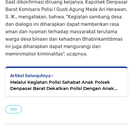
Saat dikonfirmasi diruang kerjanya, Kapolsek Denpasar
Barat Komisaris Polisi I Gusti Agung Made Ari Herawan,
S. IK., mengatakan, bahwa, "Kegiatan sambang desa
dan dialogis ini diharapkan dapat memberikan rasa
aman dan nyaman terhadap masyarakat terutama
warga desa binaan dan kehadiran Bhabinkamtibmas
ini juga diharapkan dapat mengurangi dan
meminimalisir kriminalitas", ucapnya.
Artikel Selanjutnya
Melalui Kegiatan Polisi Sahabat Anak Polsek
Denpasar Barat Dekatkan Polisi Dengan Anak
Sejak Usia Dini
Bali