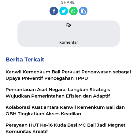
SHARE
komentar
Berita Terkait
Kanwil Kemenkum Bali Perkuat Pengawasan sebagai
Upaya Preventif Pencegahan TPPU
Pemantauan Aset Negara: Langkah Strategis
Wujudkan Pemerintahan Efisien dan Adaptif
Kolaborasi Kuat antara Kanwil Kemenkum Bali dan
OBH Tingkatkan Akses Keadilan
Perayaan HUT Ke-16 Kuda Besi MC Bali Jadi Magnet
Komunitas Kreatif