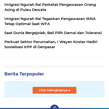
Imigrasi Ngurah Rai Perketat Pengawasan Orang
Asing di Pulau Dewata
Imigrasi Ngurah Rai Tegaskan Pengawasan WNA
Tetap Optimal Saat WFA
Saat Dunia Bergejolak, Bali Pilih Damai dan Toleransi
Perkuat Sektor Perumahan, I Wayan Koster Hadiri
Sosialisasi KPP di Denpasar
Berita Terpopuler
Lihat Selengkapnya