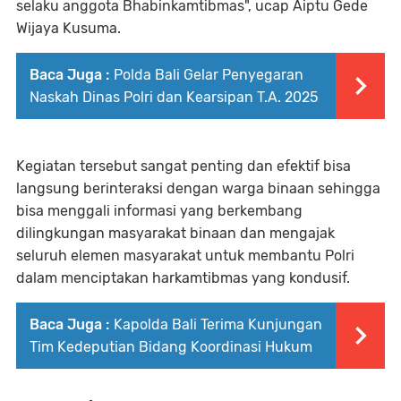
selaku anggota Bhabinkamtibmas", ucap Aiptu Gede
Wijaya Kusuma.
Baca Juga :
Polda Bali Gelar Penyegaran
Naskah Dinas Polri dan Kearsipan T.A. 2025
Kegiatan tersebut sangat penting dan efektif bisa
langsung berinteraksi dengan warga binaan sehingga
bisa menggali informasi yang berkembang
dilingkungan masyarakat binaan dan mengajak
seluruh elemen masyarakat untuk membantu Polri
dalam menciptakan harkamtibmas yang kondusif.
Baca Juga :
Kapolda Bali Terima Kunjungan
Tim Kedeputian Bidang Koordinasi Hukum