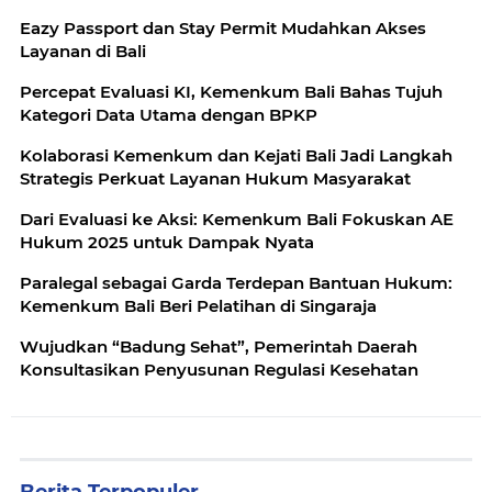
Eazy Passport dan Stay Permit Mudahkan Akses
Layanan di Bali
Percepat Evaluasi KI, Kemenkum Bali Bahas Tujuh
Kategori Data Utama dengan BPKP
Kolaborasi Kemenkum dan Kejati Bali Jadi Langkah
Strategis Perkuat Layanan Hukum Masyarakat
Dari Evaluasi ke Aksi: Kemenkum Bali Fokuskan AE
Hukum 2025 untuk Dampak Nyata
Paralegal sebagai Garda Terdepan Bantuan Hukum:
Kemenkum Bali Beri Pelatihan di Singaraja
Wujudkan “Badung Sehat”, Pemerintah Daerah
Konsultasikan Penyusunan Regulasi Kesehatan