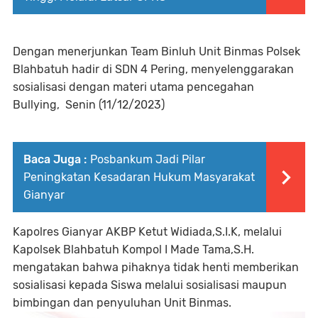
Dengan menerjunkan Team Binluh Unit Binmas Polsek
Blahbatuh hadir di SDN 4 Pering, menyelenggarakan
sosialisasi dengan materi utama pencegahan
Bullying, Senin (11/12/2023)
Baca Juga :
Posbankum Jadi Pilar
Peningkatan Kesadaran Hukum Masyarakat
Gianyar
Kapolres Gianyar AKBP Ketut Widiada,S.I.K, melalui
Kapolsek Blahbatuh Kompol I Made Tama,S.H.
mengatakan bahwa pihaknya tidak henti memberikan
sosialisasi kepada Siswa melalui sosialisasi maupun
bimbingan dan penyuluhan Unit Binmas.