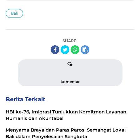
Bali
SHARE
komentar
Berita Terkait
HBI ke-76, Imigrasi Tunjukkan Komitmen Layanan
Humanis dan Akuntabel
Menyama Braya dan Paras Paros, Semangat Lokal
Bali dalam Penyelesaian Sengketa