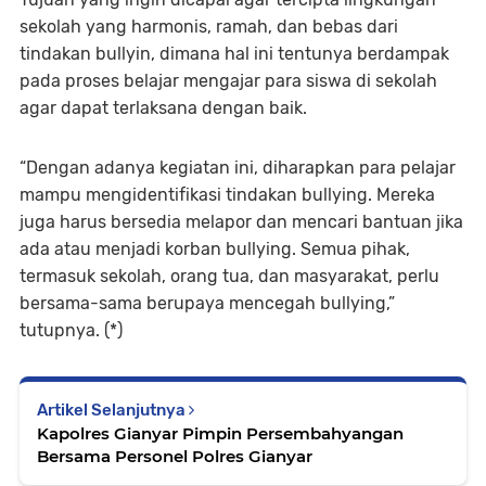
sekolah yang harmonis, ramah, dan bebas dari
tindakan bullyin, dimana hal ini tentunya berdampak
pada proses belajar mengajar para siswa di sekolah
agar dapat terlaksana dengan baik.
“Dengan adanya kegiatan ini, diharapkan para pelajar
mampu mengidentifikasi tindakan bullying. Mereka
juga harus bersedia melapor dan mencari bantuan jika
ada atau menjadi korban bullying. Semua pihak,
termasuk sekolah, orang tua, dan masyarakat, perlu
bersama-sama berupaya mencegah bullying,”
tutupnya. (*)
Artikel Selanjutnya
Kapolres Gianyar Pimpin Persembahyangan
Bersama Personel Polres Gianyar