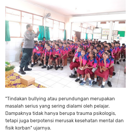
"Tindakan bullying atau perundungan merupakan
masalah serius yang sering dialami oleh pelajar.
Dampaknya tidak hanya berupa trauma psikologis,
tetapi juga berpotensi merusak kesehatan mental dan
fisik korban" ujarnya.