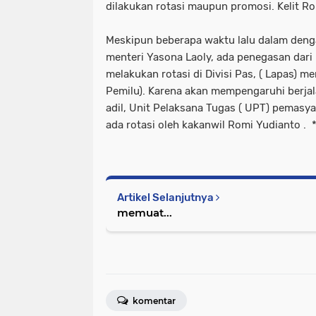
dilakukan rotasi maupun promosi. Kelit R
Meskipun beberapa waktu lalu dalam deng
menteri Yasona Laoly, ada penegasan dari 
melakukan rotasi di Divisi Pas, ( Lapas) 
Pemilu). Karena akan mempengaruhi berjal
adil, Unit Pelaksana Tugas ( UPT) pemasy
ada rotasi oleh kakanwil Romi Yudianto . *
Artikel Selanjutnya
memuat...
komentar