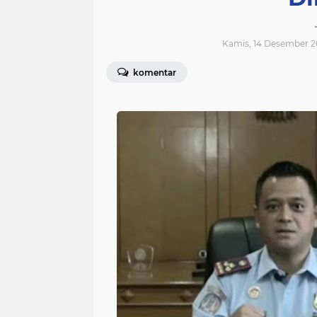
Kamis, 14 Desember 2
komentar