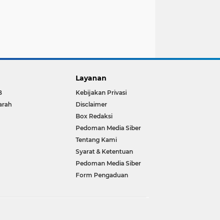
Layanan
B
Kebijakan Privasi
arah
Disclaimer
Box Redaksi
Pedoman Media Siber
Tentang Kami
Syarat & Ketentuan
Pedoman Media Siber
Form Pengaduan