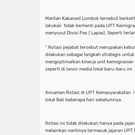
Mantan Kakanwil Lombok tersebut berkelit
lakukan tidak berhenti pada UPT Keimigra
menyusul Divisi Pas ( Lapas). Seperti terla
" Rotasi pejabat tersebut merupakan kebu
dilakukan sebagai langkah strategis untu
mengoptimalkan kinerja unit keimigrasian di
seperti di lansir media lokal baru-baru ini.
Ancaman Rotasi di UPT Kemasyarakatan itu
lokal Bali beberapa hari sebelumnya.
Rotasi ini tidak dilakukan hanya pada jaja
melainkan nantinya termasuk jajaran UPT