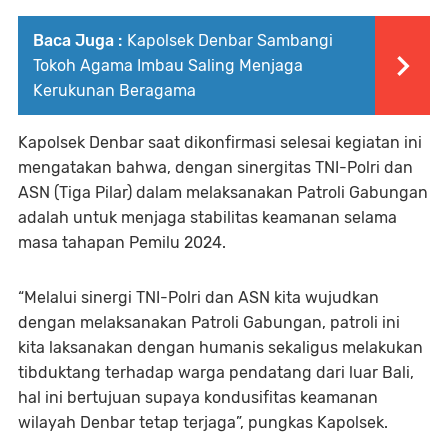
Baca Juga :
Kapolsek Denbar Sambangi
Tokoh Agama Imbau Saling Menjaga
Kerukunan Beragama
Kapolsek Denbar saat dikonfirmasi selesai kegiatan ini
mengatakan bahwa, dengan sinergitas TNI-Polri dan
ASN (Tiga Pilar) dalam melaksanakan Patroli Gabungan
adalah untuk menjaga stabilitas keamanan selama
masa tahapan Pemilu 2024.
“Melalui sinergi TNI-Polri dan ASN kita wujudkan
dengan melaksanakan Patroli Gabungan, patroli ini
kita laksanakan dengan humanis sekaligus melakukan
tibduktang terhadap warga pendatang dari luar Bali,
hal ini bertujuan supaya kondusifitas keamanan
wilayah Denbar tetap terjaga”, pungkas Kapolsek.