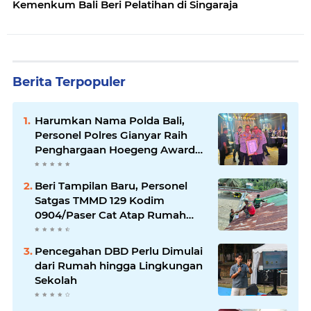
Kemenkum Bali Beri Pelatihan di Singaraja
Berita Terpopuler
Harumkan Nama Polda Bali,
Personel Polres Gianyar Raih
Penghargaan Hoegeng Awards
2026
Beri Tampilan Baru, Personel
Satgas TMMD 129 Kodim
0904/Paser Cat Atap Rumah
Marbot
Pencegahan DBD Perlu Dimulai
dari Rumah hingga Lingkungan
Sekolah