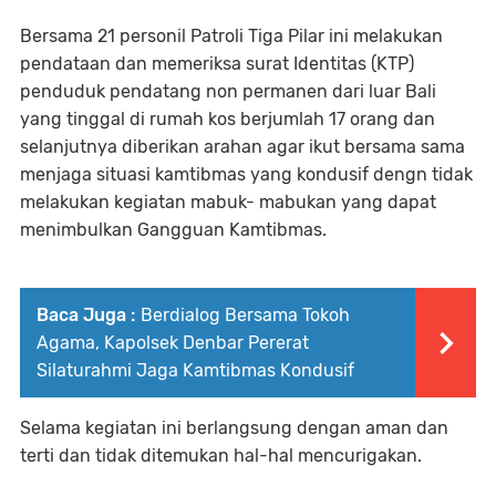
Bersama 21 personil Patroli Tiga Pilar ini melakukan
pendataan dan memeriksa surat Identitas (KTP)
penduduk pendatang non permanen dari luar Bali
yang tinggal di rumah kos berjumlah 17 orang dan
selanjutnya diberikan arahan agar ikut bersama sama
menjaga situasi kamtibmas yang kondusif dengn tidak
melakukan kegiatan mabuk- mabukan yang dapat
menimbulkan Gangguan Kamtibmas.
Baca Juga :
Berdialog Bersama Tokoh
Agama, Kapolsek Denbar Pererat
Silaturahmi Jaga Kamtibmas Kondusif
Selama kegiatan ini berlangsung dengan aman dan
terti dan tidak ditemukan hal-hal mencurigakan.