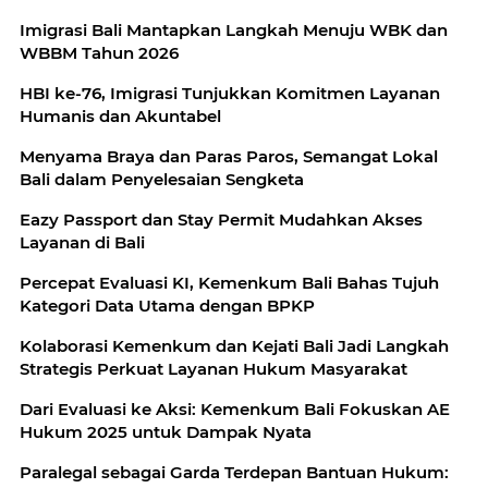
Imigrasi Bali Mantapkan Langkah Menuju WBK dan
WBBM Tahun 2026
HBI ke-76, Imigrasi Tunjukkan Komitmen Layanan
Humanis dan Akuntabel
Menyama Braya dan Paras Paros, Semangat Lokal
Bali dalam Penyelesaian Sengketa
Eazy Passport dan Stay Permit Mudahkan Akses
Layanan di Bali
Percepat Evaluasi KI, Kemenkum Bali Bahas Tujuh
Kategori Data Utama dengan BPKP
Kolaborasi Kemenkum dan Kejati Bali Jadi Langkah
Strategis Perkuat Layanan Hukum Masyarakat
Dari Evaluasi ke Aksi: Kemenkum Bali Fokuskan AE
Hukum 2025 untuk Dampak Nyata
Paralegal sebagai Garda Terdepan Bantuan Hukum: