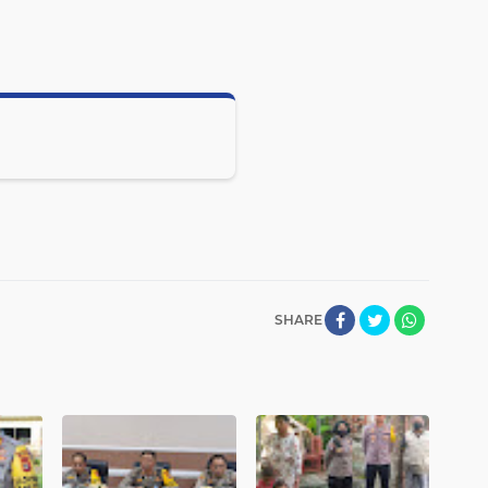
SHARE