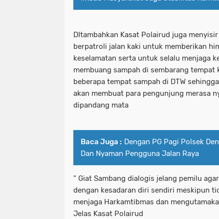
DItambahkan Kasat Polairud juga menyisir
berpatroli jalan kaki untuk memberikan 
keselamatan serta untuk selalu menjaga 
membuang sampah di sembarang tempat k
beberapa tempat sampah di DTW sehingga
akan membuat para pengunjung merasa ny
dipandang mata
Baca Juga :
Dengan PG Pagi Polsek Den
Dan Nyaman Pengguna Jalan Raya
" Giat Sambang dialogis jelang pemilu agar
dengan kesadaran diri sendiri meskipun ti
menjaga Harkamtibmas dan mengutamakan k
Jelas Kasat Polairud