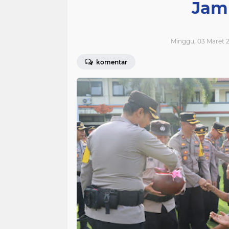
Jam
Minggu, 03 Maret 2
komentar