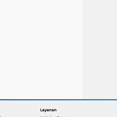
Layanan