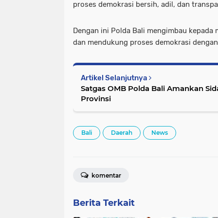
proses demokrasi bersih, adil, dan transpa
Dengan ini Polda Bali mengimbau kepada 
dan mendukung proses demokrasi dengan t
Artikel Selanjutnya
Satgas OMB Polda Bali Amankan Sid
Provinsi
Bali
Daerah
News
komentar
Berita Terkait