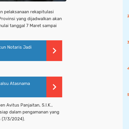
n pelaksanaan rekapitulasi
Provinsi yang dijadwalkan akan
mulai tanggal 7 Maret sampai
un Notaris Jadi
alsu Atasnama
 Avitus Panjaitan, S.I.K.,
 siap dalam pengamanan yang
 (7/3/2024).