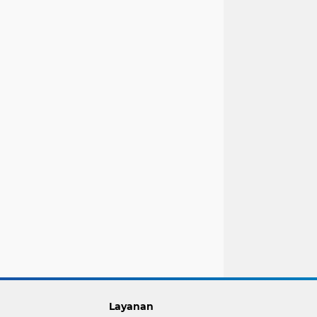
Layanan