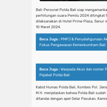
Bali-Personel Polda Bali siap mengamanka
perhitungan suara Pemilu 2024 ditingkat 
dilaksanakan di Hotel Prime Plaza, Sanur 
10 Maret 2024.
Baca Juga :
PMPJ & Penyalahgunaan Ak
Fokus Pengawasan Kemenkumham Bali
Baca Juga :
Waspada Akun dan nomer P
Pejabat Polda Bali
Kabid Humas Polda Bali, Kombes Pol. Jansen
M.H. menjelaskan bahwa Polda Bali sudah
ditandai dengan apel Gelar Pasukan, Kamis