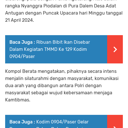
rangka Nyanggra Piodalan di Pura Dalem Desa Adat
Antugan dengan Puncak Upacara hari Minggu tanggal
21 April 2024.
Baca Juga :
Ribuan Bibit Ikan Disebar
Dalam Kegiatan TMMD Ke 129 Kodim
0904/Paser
Kompol Berata mengatakan, pihaknya secara intens
menjalin silaturahmi dengan masyarakat, komunikasi
dua arah yang dibangun antara Polri dengan
masyarakat sebagai wujud kebersamaan menjaga
Kamtibmas.
Baca Juga :
Kodim 0904/Paser Gelar