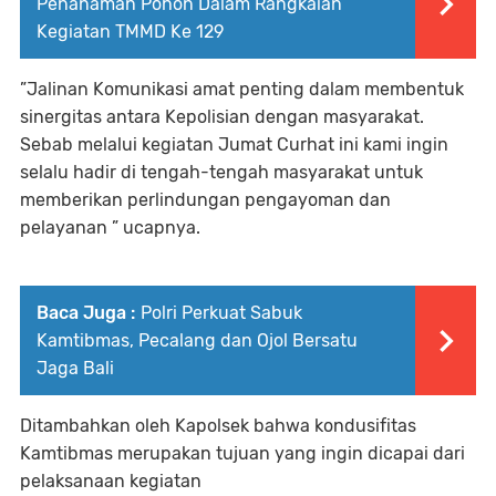
Penanaman Pohon Dalam Rangkaian
Kegiatan TMMD Ke 129
”Jalinan Komunikasi amat penting dalam membentuk
sinergitas antara Kepolisian dengan masyarakat.
Sebab melalui kegiatan Jumat Curhat ini kami ingin
selalu hadir di tengah-tengah masyarakat untuk
memberikan perlindungan pengayoman dan
pelayanan ” ucapnya.
Baca Juga :
Polri Perkuat Sabuk
Kamtibmas, Pecalang dan Ojol Bersatu
Jaga Bali
Ditambahkan oleh Kapolsek bahwa kondusifitas
Kamtibmas merupakan tujuan yang ingin dicapai dari
pelaksanaan kegiatan