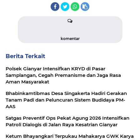
komentar
Berita Terkait
Polsek Gianyar Intensifkan KRYD di Pasar
Samplangan, Cegah Premanisme dan Jaga Rasa
Aman Masyarakat
Bhabinkamtibmas Desa Singakerta Hadiri Gerakan
Tanam Padi dan Peluncuran Sistem Budidaya PM-
AAS
Satgas Preventif Ops Pekat Agung 2026 Intensifkan
Patroli Dialogis di Jalan Raya Kesatrian Gianyar
Ketum Bhayangkari Terpukau Mahakarya GWK Karya