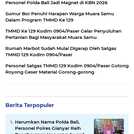
Personel Polda Bali Jadi Magnet di KBN 2026
Sumur Bor Penuhi Harapan Warga Muara Samu
Dalam Program TMMD Ke 129
TMMD Ke 129 Kodim 0904/Paser Gelar Penyuluhan
Pertanian Bagi Masyarakat Muara Samu
Rumah Marbot Sudah Mulai Digarap Oleh Satgas
TMMD 129 Kodim 0904/Paser
Personel Satgas TMMD 129 Kodim 0904/Paser Gotong
Royong Geser Material Gorong-gorong
Berita Terpopuler
Harumkan Nama Polda Bali,
Personel Polres Gianyar Raih