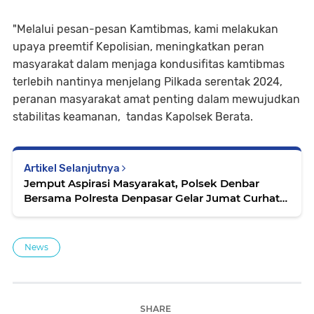
"Melalui pesan-pesan Kamtibmas, kami melakukan
upaya preemtif Kepolisian, meningkatkan peran
masyarakat dalam menjaga kondusifitas kamtibmas
terlebih nantinya menjelang Pilkada serentak 2024,
peranan masyarakat amat penting dalam mewujudkan
stabilitas keamanan, tandas Kapolsek Berata.
Artikel Selanjutnya
Jemput Aspirasi Masyarakat, Polsek Denbar
Bersama Polresta Denpasar Gelar Jumat Curhat
Bersama Masyarakat
News
SHARE