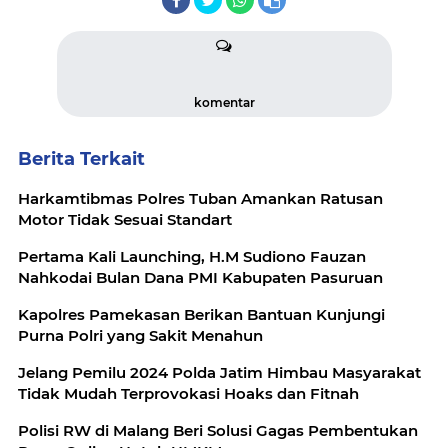
komentar
Berita Terkait
Harkamtibmas Polres Tuban Amankan Ratusan
Motor Tidak Sesuai Standart
Pertama Kali Launching, H.M Sudiono Fauzan
Nahkodai Bulan Dana PMI Kabupaten Pasuruan
Kapolres Pamekasan Berikan Bantuan Kunjungi
Purna Polri yang Sakit Menahun
Jelang Pemilu 2024 Polda Jatim Himbau Masyarakat
Tidak Mudah Terprovokasi Hoaks dan Fitnah
Polisi RW di Malang Beri Solusi Gagas Pembentukan