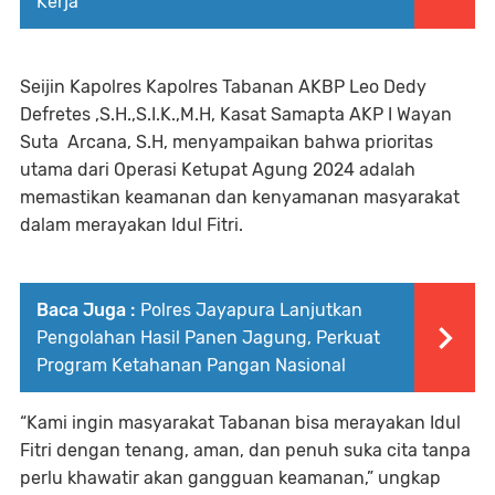
Kerja
Seijin Kapolres Kapolres Tabanan AKBP Leo Dedy
Defretes ,S.H.,S.I.K.,M.H, Kasat Samapta AKP I Wayan
Suta Arcana, S.H, menyampaikan bahwa prioritas
utama dari Operasi Ketupat Agung 2024 adalah
memastikan keamanan dan kenyamanan masyarakat
dalam merayakan Idul Fitri.
Baca Juga :
Polres Jayapura Lanjutkan
Pengolahan Hasil Panen Jagung, Perkuat
Program Ketahanan Pangan Nasional
“Kami ingin masyarakat Tabanan bisa merayakan Idul
Fitri dengan tenang, aman, dan penuh suka cita tanpa
perlu khawatir akan gangguan keamanan,” ungkap