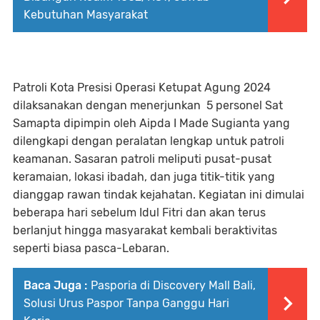
Kebutuhan Masyarakat
Patroli Kota Presisi Operasi Ketupat Agung 2024
dilaksanakan dengan menerjunkan 5 personel Sat
Samapta dipimpin oleh Aipda I Made Sugianta yang
dilengkapi dengan peralatan lengkap untuk patroli
keamanan. Sasaran patroli meliputi pusat-pusat
keramaian, lokasi ibadah, dan juga titik-titik yang
dianggap rawan tindak kejahatan. Kegiatan ini dimulai
beberapa hari sebelum Idul Fitri dan akan terus
berlanjut hingga masyarakat kembali beraktivitas
seperti biasa pasca-Lebaran.
Baca Juga :
Pasporia di Discovery Mall Bali,
Solusi Urus Paspor Tanpa Ganggu Hari