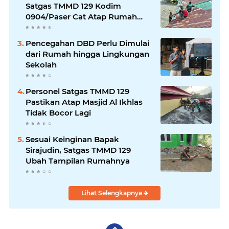
Satgas TMMD 129 Kodim
0904/Paser Cat Atap Rumah
Marbot
Pencegahan DBD Perlu Dimulai
dari Rumah hingga Lingkungan
Sekolah
Personel Satgas TMMD 129
Pastikan Atap Masjid Al Ikhlas
Tidak Bocor Lagi
Sesuai Keinginan Bapak
Sirajudin, Satgas TMMD 129
Ubah Tampilan Rumahnya
Lihat Selengkapnya