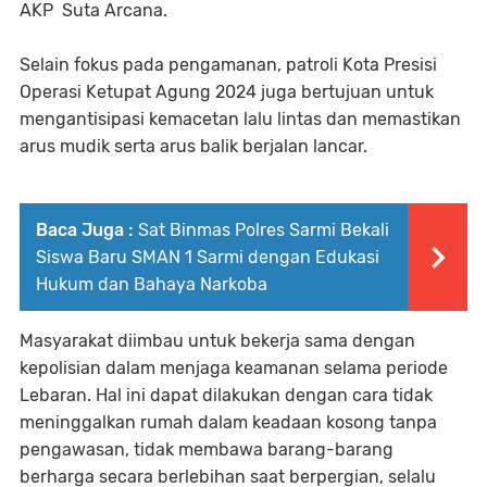
AKP Suta Arcana.
Selain fokus pada pengamanan, patroli Kota Presisi
Operasi Ketupat Agung 2024 juga bertujuan untuk
mengantisipasi kemacetan lalu lintas dan memastikan
arus mudik serta arus balik berjalan lancar.
Baca Juga :
Sat Binmas Polres Sarmi Bekali
Siswa Baru SMAN 1 Sarmi dengan Edukasi
Hukum dan Bahaya Narkoba
Masyarakat diimbau untuk bekerja sama dengan
kepolisian dalam menjaga keamanan selama periode
Lebaran. Hal ini dapat dilakukan dengan cara tidak
meninggalkan rumah dalam keadaan kosong tanpa
pengawasan, tidak membawa barang-barang
berharga secara berlebihan saat berpergian, selalu