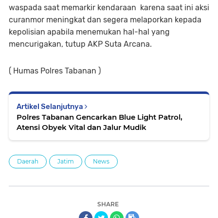
waspada saat memarkir kendaraan karena saat ini aksi
curanmor meningkat dan segera melaporkan kepada
kepolisian apabila menemukan hal-hal yang
mencurigakan, tutup AKP Suta Arcana.
( Humas Polres Tabanan )
Artikel Selanjutnya
Polres Tabanan Gencarkan Blue Light Patrol,
Atensi Obyek Vital dan Jalur Mudik
Daerah
Jatim
News
SHARE