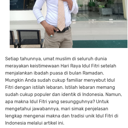
Setiap tahunnya, umat muslim di seluruh dunia
merayakan keistimewaan Hari Raya Idul Fitri setelah
menjalankan ibadah puasa di bulan Ramadan.
Mungkin Anda sudah cukup familiar menyebut Idul
Fitri dengan istilah lebaran. Istilah lebaran memang
sudah cukup populer dan identik di Indonesia. Namun,
apa makna Idul Fitri yang sesungguhnya? Untuk
mengetahui jawabannya, mari simak penjelasan
lengkap mengenai makna dan tradisi unik Idul Fitri di
Indonesia melalui artikel ini.