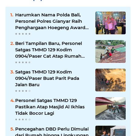
Harumkan Nama Polda Bali,
Personel Polres Gianyar Raih
Penghargaan Hoegeng Awards
2026
Beri Tampilan Baru, Personel
Satgas TMMD 129 Kodim
0904/Paser Cat Atap Rumah
Marbot
Satgas TMMD 129 Kodim
0904/Paser Buat Parit Pada
Jalan Baru
Personel Satgas TMMD 129
Pastikan Atap Masjid Al Ikhlas
Tidak Bocor Lagi
Pencegahan DBD Perlu Dimulai
dari Rumah hingga Lingkungan