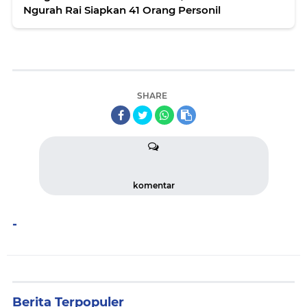
Ngurah Rai Siapkan 41 Orang Personil
SHARE
komentar
-
Berita Terpopuler