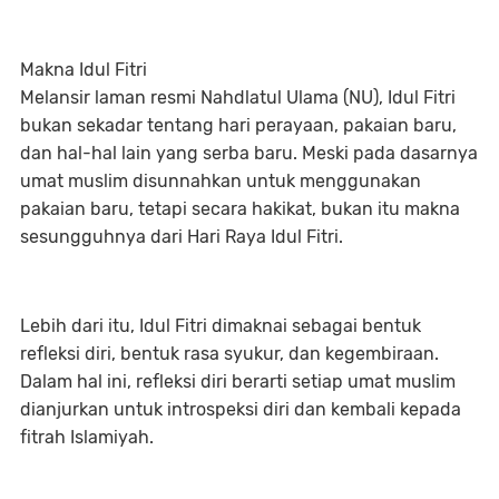
Makna Idul Fitri
Melansir laman resmi Nahdlatul Ulama (NU), Idul Fitri
bukan sekadar tentang hari perayaan, pakaian baru,
dan hal-hal lain yang serba baru. Meski pada dasarnya
umat muslim disunnahkan untuk menggunakan
pakaian baru, tetapi secara hakikat, bukan itu makna
sesungguhnya dari Hari Raya Idul Fitri.
Lebih dari itu, Idul Fitri dimaknai sebagai bentuk
refleksi diri, bentuk rasa syukur, dan kegembiraan.
Dalam hal ini, refleksi diri berarti setiap umat muslim
dianjurkan untuk introspeksi diri dan kembali kepada
fitrah Islamiyah.