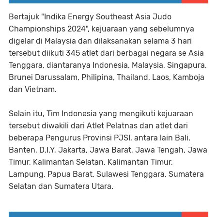
Bertajuk "Indika Energy Southeast Asia Judo
Championships 2024", kejuaraan yang sebelumnya
digelar di Malaysia dan dilaksanakan selama 3 hari
tersebut diikuti 345 atlet dari berbagai negara se Asia
Tenggara, diantaranya Indonesia, Malaysia, Singapura,
Brunei Darussalam, Philipina, Thailand, Laos, Kamboja
dan Vietnam.
Selain itu, Tim Indonesia yang mengikuti kejuaraan
tersebut diwakili dari Atlet Pelatnas dan atlet dari
beberapa Pengurus Provinsi PJSI, antara lain Bali,
Banten, D.I.Y, Jakarta, Jawa Barat, Jawa Tengah, Jawa
Timur, Kalimantan Selatan, Kalimantan Timur,
Lampung, Papua Barat, Sulawesi Tenggara, Sumatera
Selatan dan Sumatera Utara.