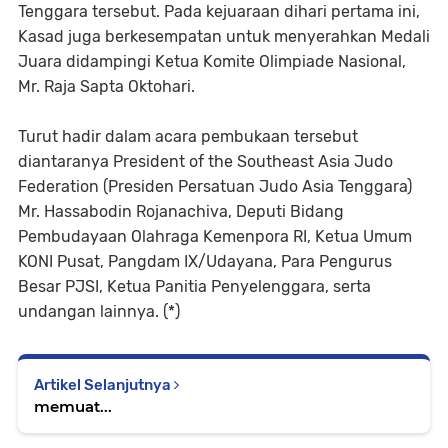
Tenggara tersebut. Pada kejuaraan dihari pertama ini,
Kasad juga berkesempatan untuk menyerahkan Medali
Juara didampingi Ketua Komite Olimpiade Nasional,
Mr. Raja Sapta Oktohari.
Turut hadir dalam acara pembukaan tersebut
diantaranya President of the Southeast Asia Judo
Federation (Presiden Persatuan Judo Asia Tenggara)
Mr. Hassabodin Rojanachiva, Deputi Bidang
Pembudayaan Olahraga Kemenpora RI, Ketua Umum
KONI Pusat, Pangdam IX/Udayana, Para Pengurus
Besar PJSI, Ketua Panitia Penyelenggara, serta
undangan lainnya. (*)
Artikel Selanjutnya
memuat...