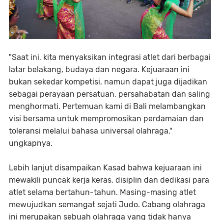
"Saat ini, kita menyaksikan integrasi atlet dari berbagai
latar belakang, budaya dan negara. Kejuaraan ini
bukan sekedar kompetisi, namun dapat juga dijadikan
sebagai perayaan persatuan, persahabatan dan saling
menghormati. Pertemuan kami di Bali melambangkan
visi bersama untuk mempromosikan perdamaian dan
toleransi melalui bahasa universal olahraga,"
ungkapnya.
Lebih lanjut disampaikan Kasad bahwa kejuaraan ini
mewakili puncak kerja keras, disiplin dan dedikasi para
atlet selama bertahun-tahun. Masing-masing atlet
mewujudkan semangat sejati Judo. Cabang olahraga
ini merupakan sebuah olahraga yang tidak hanya