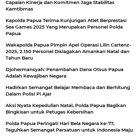
Capaian Kinerja dan Komitmen Jaga Stabilitas
Kamtibmas
Kapolda Papua Terima Kunjungan Atlet Berprestasi
Sea Games 2025 Yang Merupakan Personel Polda
Papua
Wakapolda Papua Pimpin Apel Operasi Lilin Cartenz-
2025, 2.150 Personel Disiagakan Amankan Natal dan
Tahun Baru
Djohermansyah: Penambahan Dana Otsus Papua
Adalah Kewajiban Negara
Hadirkan Semangat Belajar Membaca dan Berhitung
Dalam Polisi Pi Ajar
Aksi Nyata Kepedulian Natal, Polda Papua Bagikan
Bingkisan untuk Petugas Kebersihan
Polda Papua Peringati Hari Bela Negara ke-77,
Teguhkan Semangat Persatuan untuk Indonesia Maju