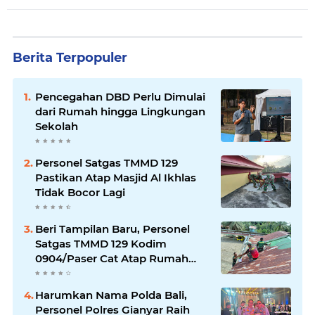
Berita Terpopuler
Pencegahan DBD Perlu Dimulai
dari Rumah hingga Lingkungan
Sekolah
Personel Satgas TMMD 129
Pastikan Atap Masjid Al Ikhlas
Tidak Bocor Lagi
Beri Tampilan Baru, Personel
Satgas TMMD 129 Kodim
0904/Paser Cat Atap Rumah
Marbot
Harumkan Nama Polda Bali,
Personel Polres Gianyar Raih