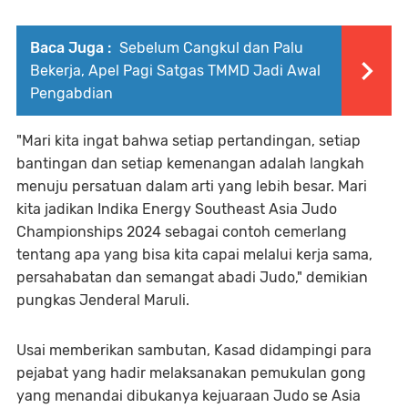
Baca Juga :
Sebelum Cangkul dan Palu
Bekerja, Apel Pagi Satgas TMMD Jadi Awal
Pengabdian
"Mari kita ingat bahwa setiap pertandingan, setiap
bantingan dan setiap kemenangan adalah langkah
menuju persatuan dalam arti yang lebih besar. Mari
kita jadikan Indika Energy Southeast Asia Judo
Championships 2024 sebagai contoh cemerlang
tentang apa yang bisa kita capai melalui kerja sama,
persahabatan dan semangat abadi Judo," demikian
pungkas Jenderal Maruli.
Usai memberikan sambutan, Kasad didampingi para
pejabat yang hadir melaksanakan pemukulan gong
yang menandai dibukanya kejuaraan Judo se Asia