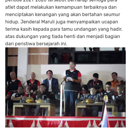
atlet dapat melakukan kemampuan terbaiknya dan
menciptakan kenangan yang akan bertahan seumur
hidup. Jenderal Maruli juga menyampaikan ucapan
terima kasih kepada para tamu undangan yang hadir,
atas dukungan yang tiada henti dan menjadi bagian
dari peristiwa bersejarah ini.