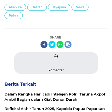
Abepura
Daerah
Jayapura
News
Terkini
SHARE
komentar
Berita Terkait
Dalam Rangka Hari Jadi Intelejen Polri, Taruna Akpol
Ambil Bagian dalam Giat Donor Darah
Refleksi Akhir Tahun 2025, Kapolda Papua Paparkan