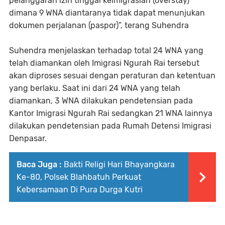
pelanggaran izin tinggal keimigrasian (overstay)
dimana 9 WNA diantaranya tidak dapat menunjukan
dokumen perjalanan (paspor)”, terang Suhendra
Suhendra menjelaskan terhadap total 24 WNA yang
telah diamankan oleh Imigrasi Ngurah Rai tersebut
akan diproses sesuai dengan peraturan dan ketentuan
yang berlaku. Saat ini dari 24 WNA yang telah
diamankan, 3 WNA dilakukan pendetensian pada
Kantor Imigrasi Ngurah Rai sedangkan 21 WNA lainnya
dilakukan pendetensian pada Rumah Detensi Imigrasi
Denpasar.
Baca Juga :
Bakti Religi Hari Bhayangkara
Ke-80, Polsek Blahbatuh Perkuat
Kebersamaan Di Pura Durga Kutri