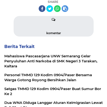
SHARE
komentar
Berita Terkait
Mahasiswa Pascasarjana UNW Semarang Gelar
Penyuluhan Anti Narkoba di SMK Negeri 3 Tarakan,
Kaltara
Personel TMMD 129 Kodim 0904/Paser Bersama
Warga Gotong Royong Bersihkan Jalan
Satgas TMMD 129 Kodim 0904/Paser Buat Sumur Bor
Ke 2
Dua WNA Diduga Langgar Aturan Keimigrasian Lewat