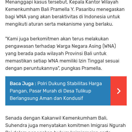
Menanggapi kasus tersebut, Kepala Kantor Wilayah
Kemenkumham Bali Pramella Y. Pasaribu menegaskan
bagi WNA yang akan beraktivitas di Indonesia untuk
mengikuti aturan serta mekanisme yang berlaku.
"Kami juga berkomitmen akan terus melakukan
pengawasan terhadap Warga Negara Asing (WNA)
yang berada pada wilayah Provinsi Bali untuk
memastikan setiap WNA memiliki Izin Tinggal sesuai
dengan peruntukannya", pungkas Pramella.
Baca Juga :
Polri Dukung Stabilitas Harga
Pangan, Pasar Murah di Desa Tulikup
Berlangsung Aman dan Kondusif
Senada dengan Kakanwil Kemenkumham Bali,
Suhendra juga menyatakan komitmen Imigrasi Ngurah