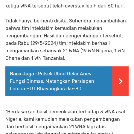
ketiga WNA tersebut telah overstay lebih dari 60 hari.
Tidak hanya berhenti disitu, Suhendra menambahkan
bahwa tim Inteldakim kemudian melakukan
pengembangan. Hasil dari pengembangan tersebut,
pada Rabu (29/5/2024) tim Inteldakim berhasil
mengamankan sebanyak 21 WNA (19 WN Nigeria, 1 WN
Ghana dan 1 WN Tanzania).
Baca Juga :
Polsek Ubud Gelar Anev
Fungsi Binmas, Matangkan Persiapan
Lomba HUT Bhayangkara ke-80
“Berdasarkan hasil pemeriksaan terhadap 3 WNA asal
Nigeria, kami kemudian melakukan pengembangan
dan berhasil mengamankan 21 WNA lagi atas