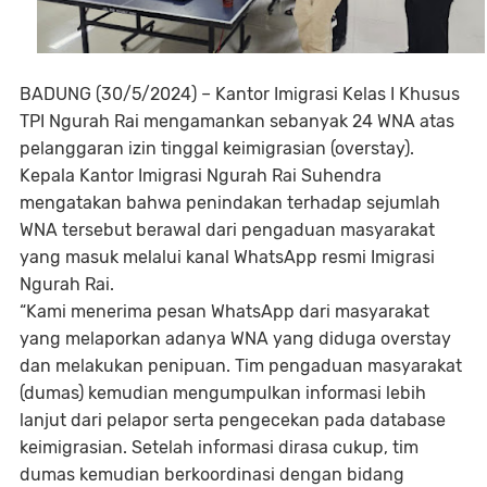
BADUNG (30/5/2024) – Kantor Imigrasi Kelas I Khusus
TPI Ngurah Rai mengamankan sebanyak 24 WNA atas
pelanggaran izin tinggal keimigrasian (overstay).
Kepala Kantor Imigrasi Ngurah Rai Suhendra
mengatakan bahwa penindakan terhadap sejumlah
WNA tersebut berawal dari pengaduan masyarakat
yang masuk melalui kanal WhatsApp resmi Imigrasi
Ngurah Rai.
“Kami menerima pesan WhatsApp dari masyarakat
yang melaporkan adanya WNA yang diduga overstay
dan melakukan penipuan. Tim pengaduan masyarakat
(dumas) kemudian mengumpulkan informasi lebih
lanjut dari pelapor serta pengecekan pada database
keimigrasian. Setelah informasi dirasa cukup, tim
dumas kemudian berkoordinasi dengan bidang