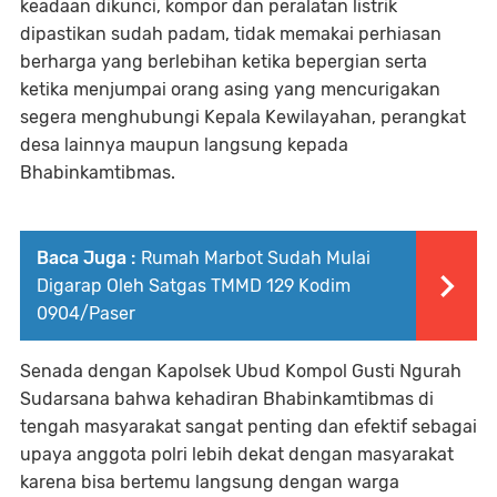
keadaan dikunci, kompor dan peralatan listrik
dipastikan sudah padam, tidak memakai perhiasan
berharga yang berlebihan ketika bepergian serta
ketika menjumpai orang asing yang mencurigakan
segera menghubungi Kepala Kewilayahan, perangkat
desa lainnya maupun langsung kepada
Bhabinkamtibmas.
Baca Juga :
Rumah Marbot Sudah Mulai
Digarap Oleh Satgas TMMD 129 Kodim
0904/Paser
Senada dengan Kapolsek Ubud Kompol Gusti Ngurah
Sudarsana bahwa kehadiran Bhabinkamtibmas di
tengah masyarakat sangat penting dan efektif sebagai
upaya anggota polri lebih dekat dengan masyarakat
karena bisa bertemu langsung dengan warga