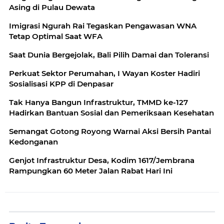
Asing di Pulau Dewata
Imigrasi Ngurah Rai Tegaskan Pengawasan WNA
Tetap Optimal Saat WFA
Saat Dunia Bergejolak, Bali Pilih Damai dan Toleransi
Perkuat Sektor Perumahan, I Wayan Koster Hadiri
Sosialisasi KPP di Denpasar
Tak Hanya Bangun Infrastruktur, TMMD ke-127
Hadirkan Bantuan Sosial dan Pemeriksaan Kesehatan
Semangat Gotong Royong Warnai Aksi Bersih Pantai
Kedonganan
Genjot Infrastruktur Desa, Kodim 1617/Jembrana
Rampungkan 60 Meter Jalan Rabat Hari Ini