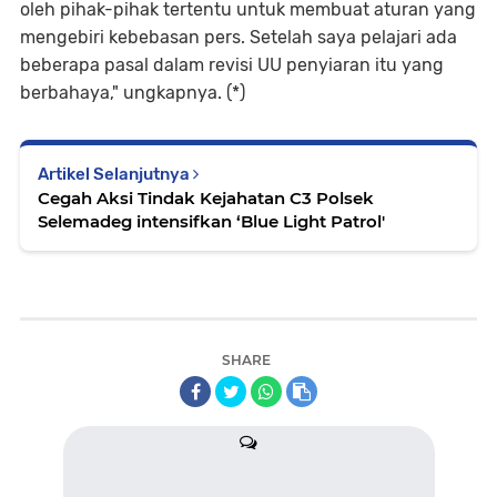
oleh pihak-pihak tertentu untuk membuat aturan yang
mengebiri kebebasan pers. Setelah saya pelajari ada
beberapa pasal dalam revisi UU penyiaran itu yang
berbahaya," ungkapnya. (*)
Artikel Selanjutnya
Cegah Aksi Tindak Kejahatan C3 Polsek
Selemadeg intensifkan ‘Blue Light Patrol'
SHARE