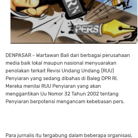
DENPASAR - Wartawan Bali dari berbagai perusahaan
media baik lokal maupun nasional menyuarakan
penolakan terkait Revisi Undang Undang (RUU)
Penyiaran yang sedang dibahas di Baleg DPR RI.
Mereka menilai RUU Penyiaran yang akan
menggantikan Uu Nomor 32 Tahun 2002 tentang
Penyiaran berpotensi mengancam kebebasan pers.
Para jurnalis itu tergabung dalam beberapa organisasi,