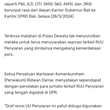
seperti PWI, AJI, IJTI, SMSI, IWO, AMSI, dan JMSI
berunjuk rasa dari depan Kantor Gubernur Bali ke
Kantor DPRD Bali, Selasa (28/5/2024).
Teriknya matahari di Pulau Dewata tak menyurutkan
mereka untuk terus menyuarakan aspirasi terkait RUU
Penyiaran yang dinilainya mengekang kemerdekaan
pers.
Ketua Persatuan Wartawan Kemenkumham
(Perwakum) Ridwan Darise, menyatakan sependapat
dengan penolakan para jurnalis terkait RUU Penyiaran
yang tengah digodok di DPR.
"Draf revisi UU Penyiaran ini patut diduga digunakan