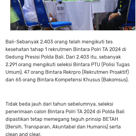
Bali-Sebanyak 2.403 orang telah mengikuti tes
kesehatan tahap 1 rekrutmen Bintara Polri TA 2024 di
Gedung Presisi Polda Bali. Dari 2.403 itu, sebanyak
2.291 orang mengikuti seleksi Bintara PTU (Polisi Tugas
Umum), 47 orang Bintara Rekrpro (Rekrutmen Proaktif)
dan 65 orang Bintara Kompetensi Khusus (Bakomsus).
Tidak beda jauh dari tahun sebelumnya, seleksi
penerimaan calon Bintara Polri TA 2024 di Polda Bali
dipastikan tetap memegang teguh prinsip BETAH
(Bersih, Transparan, Akuntabel dan Humanis) serta
clean and clear.