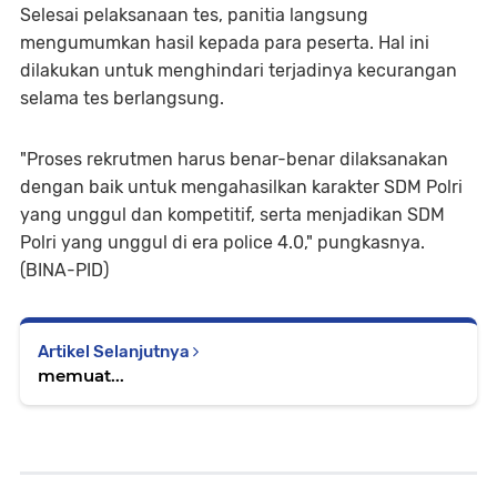
Selesai pelaksanaan tes, panitia langsung
mengumumkan hasil kepada para peserta. Hal ini
dilakukan untuk menghindari terjadinya kecurangan
selama tes berlangsung.
"Proses rekrutmen harus benar-benar dilaksanakan
dengan baik untuk mengahasilkan karakter SDM Polri
yang unggul dan kompetitif, serta menjadikan SDM
Polri yang unggul di era police 4.0," pungkasnya.
(BINA-PID)
Artikel Selanjutnya
memuat...