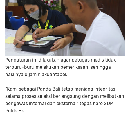
Pengaturan ini dilakukan agar petugas medis tidak
terburu-buru melakukan pemeriksaan, sehingga
hasilnya dijamin akuantabel.
"Kami sebagai Panda Bali tetap menjaga integritas
selama proses seleksi berlangsung dengan melibatkan
pengawas internal dan eksternal" tegas Karo SDM
Polda Bali.