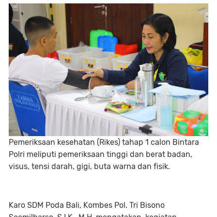
Pemeriksaan kesehatan (Rikes) tahap 1 calon Bintara
Polri meliputi pemeriksaan tinggi dan berat badan,
visus, tensi darah, gigi, buta warna dan fisik.
Karo SDM Poda Bali, Kombes Pol. Tri Bisono