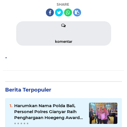
SHARE
komentar
-
Berita Terpopuler
Harumkan Nama Polda Bali,
Personel Polres Gianyar Raih
Penghargaan Hoegeng Awards
2026