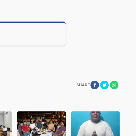
SHARE