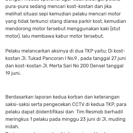
pura-pura sedang mencari kost-kostan dan jika
melihat situasi sepi kemudian pelaku mencari motor
yang tidak terkunci stang diarea parkir kost, kemudian
mendorong motor tersebut menggunakan kaki (stut
motor), lalu membawa kabur motor tersebut.
Pelaku melancarkan aksinya di dua TKP yaitu; Di kost-
kostan Jl. Tukad Pancoran I No.9 , pada tanggal 27 juni
dan kost-kostan Jl. Merta Sari No 200 Densel tanggal
19 juni.
Berdasarkan laporan kedua korban dan keterangan
saksi-saksi serta pengecekan CCTV di kedua TKP, para
pelaku dapat diidentifikasi dan Tim Resmob berhadil
meringkus 1 pelaku pada minggu 23 juni di Jl. muding
indah.