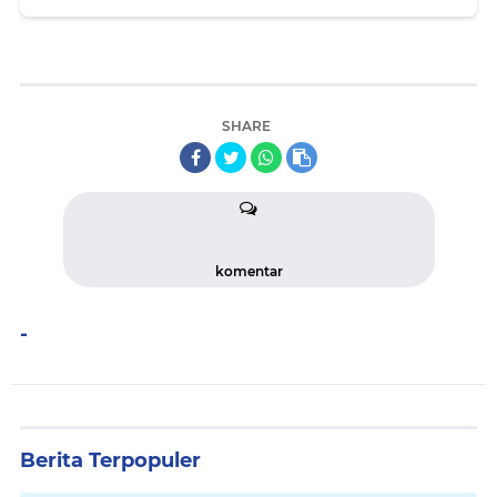
SHARE
komentar
-
Berita Terpopuler