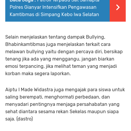
Polres Gianyar Intensifkan Pengawasan
Kamtibmas di Simpang Kebo Iwa Selatan
Selain menjelaskan tentang dampak Bullying,
Bhabinkamtibmas juga menjelaskan terkait cara
melawan bullying yaitu dengan percaya diri, bersikap
tenang jika ada yang menggangu, jangan biarkan
emosi terpancing, jika melihat teman yang menjadi
korban maka segera laporkan.
Aiptu I Made Widastra juga mengajak para siswa untuk
saling berempati, menghormati perbedaan, dan
menyadari pentingnya menjaga persahabatan yang
sehat diantara sesama rekan Sekelas maupun siapa
saja. (dastro)