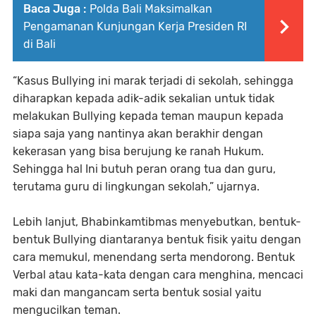
Baca Juga :
Polda Bali Maksimalkan
Pengamanan Kunjungan Kerja Presiden RI
di Bali
“Kasus Bullying ini marak terjadi di sekolah, sehingga
diharapkan kepada adik-adik sekalian untuk tidak
melakukan Bullying kepada teman maupun kepada
siapa saja yang nantinya akan berakhir dengan
kekerasan yang bisa berujung ke ranah Hukum.
Sehingga hal Ini butuh peran orang tua dan guru,
terutama guru di lingkungan sekolah,” ujarnya.
Lebih lanjut, Bhabinkamtibmas menyebutkan, bentuk-
bentuk Bullying diantaranya bentuk fisik yaitu dengan
cara memukul, menendang serta mendorong. Bentuk
Verbal atau kata-kata dengan cara menghina, mencaci
maki dan mangancam serta bentuk sosial yaitu
mengucilkan teman.