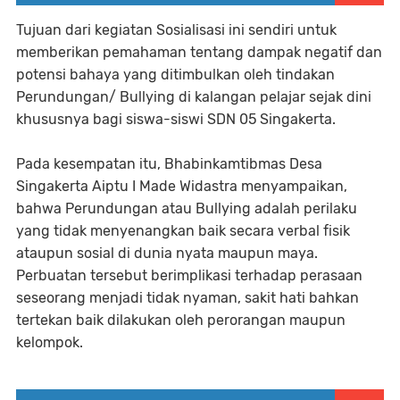
Tujuan dari kegiatan Sosialisasi ini sendiri untuk
memberikan pemahaman tentang dampak negatif dan
potensi bahaya yang ditimbulkan oleh tindakan
Perundungan/ Bullying di kalangan pelajar sejak dini
khususnya bagi siswa-siswi SDN 05 Singakerta.
Pada kesempatan itu, Bhabinkamtibmas Desa
Singakerta Aiptu I Made Widastra menyampaikan,
bahwa Perundungan atau Bullying adalah perilaku
yang tidak menyenangkan baik secara verbal fisik
ataupun sosial di dunia nyata maupun maya.
Perbuatan tersebut berimplikasi terhadap perasaan
seseorang menjadi tidak nyaman, sakit hati bahkan
tertekan baik dilakukan oleh perorangan maupun
kelompok.