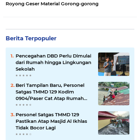
Royong Geser Material Gorong-gorong
Berita Terpopuler
Pencegahan DBD Perlu Dimulai
dari Rumah hingga Lingkungan
Sekolah
Beri Tampilan Baru, Personel
Satgas TMMD 129 Kodim
0904/Paser Cat Atap Rumah
Marbot
Personel Satgas TMMD 129
Pastikan Atap Masjid Al Ikhlas
Tidak Bocor Lagi