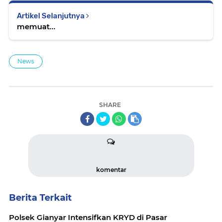
Artikel Selanjutnya
memuat...
News
SHARE
komentar
Berita Terkait
Polsek Gianyar Intensifkan KRYD di Pasar