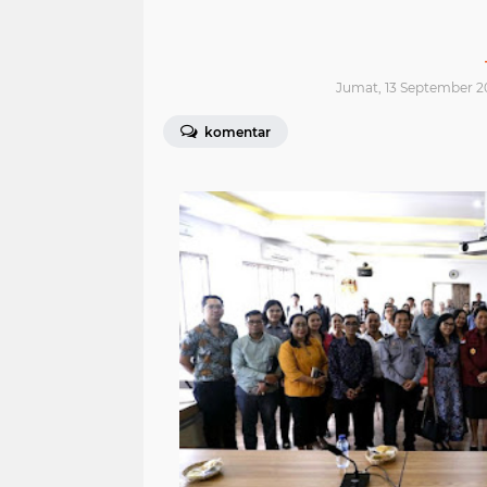
Jumat, 13 September 2
komentar