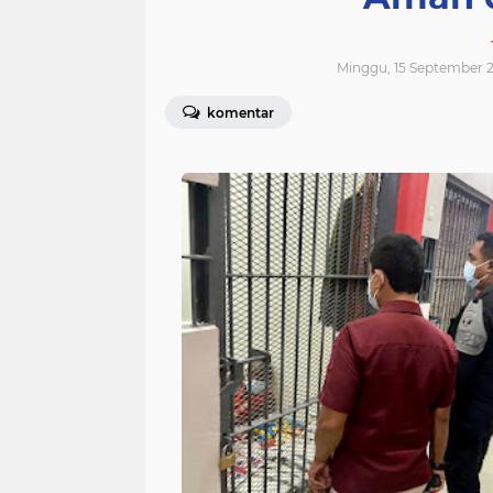
Minggu, 15 September 2
komentar