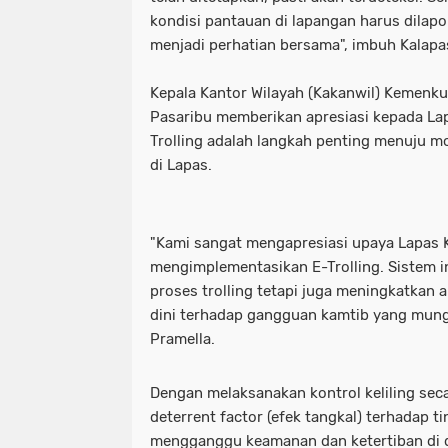
kondisi pantauan di lapangan harus dilapo
menjadi perhatian bersama", imbuh Kalapa
Kepala Kantor Wilayah (Kakanwil) Kemenku
Pasaribu memberikan apresiasi kepada La
Trolling adalah langkah penting menuju 
di Lapas.
"Kami sangat mengapresiasi upaya Lapas
mengimplementasikan E-Trolling. Sistem 
proses trolling tetapi juga meningkatkan a
dini terhadap gangguan kamtib yang mungk
Pramella.
Dengan melaksanakan kontrol keliling sec
deterrent factor (efek tangkal) terhadap 
mengganggu keamanan dan ketertiban di d