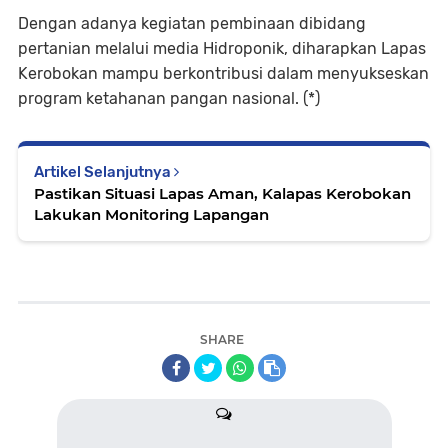
Dengan adanya kegiatan pembinaan dibidang
pertanian melalui media Hidroponik, diharapkan Lapas
Kerobokan mampu berkontribusi dalam menyukseskan
program ketahanan pangan nasional. (*)
Artikel Selanjutnya
Pastikan Situasi Lapas Aman, Kalapas Kerobokan
Lakukan Monitoring Lapangan
SHARE