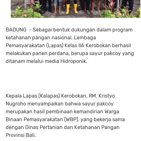
BADUNG - Sebagai bentuk dukungan dalam program
ketahanan pangan nasional, Lembaga
Pemasyarakatan (Lapas) Kelas IIA Kerobokan berhasil
melakukan panen perdana, berupa sayur pakcoy yang
ditanam melalui media Hidroponik.
Kepala Lapas (Kalapas) Kerobokan, RM. Kristyo
Nugroho menyampaikan bahwa sayur pakcoy
merupakan hasil pembinaan kemandirian Warga
Binaan Pemasyarakatan (WBP), yang bekerja sama
dengan Dinas Pertanian dan Ketahanan Pangan
Provinsi Bali.