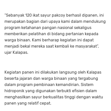
“Sebanyak 120 ikat sayur pakcoy berhasil dipanen, ini
merupakan bagian dari upaya kami dalam mendukung
program ketahanan pangan nasional sekaligus
memberikan pelatihan di bidang pertanian kepada
warga binaan. Kami berharap kegiatan ini dapat
menjadi bekal mereka saat kembali ke masyarakat”,
ujar Kalapas.
Kegiatan panen ini dilakukan langsung oleh Kalapas
beserta jajaran dan warga binaan yang tergabung
dalam program pembinaan kemandirian. Sistem
hidroponik yang digunakan terbukti efisien dalam
menghasilkan sayur berkualitas tinggi dengan waktu
panen yang relatif cepat.