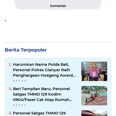
komentar
-
Berita Terpopuler
Harumkan Nama Polda Bali,
Personel Polres Gianyar Raih
Penghargaan Hoegeng Awards
2026
Beri Tampilan Baru, Personel
Satgas TMMD 129 Kodim
0904/Paser Cat Atap Rumah
Marbot
Personel Satgas TMMD 129