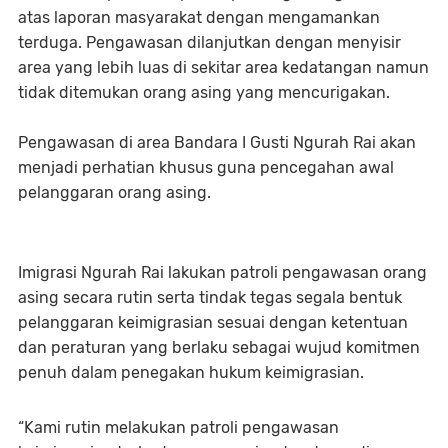
atas laporan masyarakat dengan mengamankan
terduga. Pengawasan dilanjutkan dengan menyisir
area yang lebih luas di sekitar area kedatangan namun
tidak ditemukan orang asing yang mencurigakan.
Pengawasan di area Bandara I Gusti Ngurah Rai akan
menjadi perhatian khusus guna pencegahan awal
pelanggaran orang asing.
Imigrasi Ngurah Rai lakukan patroli pengawasan orang
asing secara rutin serta tindak tegas segala bentuk
pelanggaran keimigrasian sesuai dengan ketentuan
dan peraturan yang berlaku sebagai wujud komitmen
penuh dalam penegakan hukum keimigrasian.
“Kami rutin melakukan patroli pengawasan