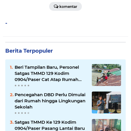
komentar
-
Berita Terpopuler
Beri Tampilan Baru, Personel
Satgas TMMD 129 Kodim
0904/Paser Cat Atap Rumah
Marbot
Pencegahan DBD Perlu Dimulai
dari Rumah hingga Lingkungan
Sekolah
Satgas TMMD Ke 129 Kodim
0904/Paser Pasang Lantai Baru