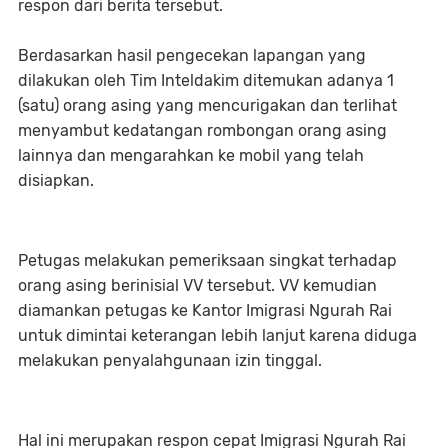
respon dari berita tersebut.
Berdasarkan hasil pengecekan lapangan yang
dilakukan oleh Tim Inteldakim ditemukan adanya 1
(satu) orang asing yang mencurigakan dan terlihat
menyambut kedatangan rombongan orang asing
lainnya dan mengarahkan ke mobil yang telah
disiapkan.
Petugas melakukan pemeriksaan singkat terhadap
orang asing berinisial VV tersebut. VV kemudian
diamankan petugas ke Kantor Imigrasi Ngurah Rai
untuk dimintai keterangan lebih lanjut karena diduga
melakukan penyalahgunaan izin tinggal.
Hal ini merupakan respon cepat Imigrasi Ngurah Rai