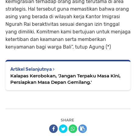
keimigrasian terhadap orang asing terutama di area
strategis. Hal tersebut guna memastikan bahwa orang
asing yang berada di wilayah kerja Kantor Imigrasi
Ngurah Rai beraktivitas sesuai dengan izin tinggal
yang dimiliki. Komitmen kami bertujuan untuk menjaga
ketertiban dan keamanan serta memberikan
kenyamanan bagi warga Bali”, tutup Agung (*)
Artikel Selanjutnya
Kalapas Kerobokan, 'Jangan Terpaku Masa Kini,
Persiapkan Masa Depan Gemilang.'
SHARE