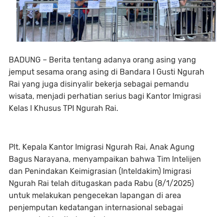
BADUNG – Berita tentang adanya orang asing yang
jemput sesama orang asing di Bandara I Gusti Ngurah
Rai yang juga disinyalir bekerja sebagai pemandu
wisata, menjadi perhatian serius bagi Kantor Imigrasi
Kelas I Khusus TPI Ngurah Rai.
Plt. Kepala Kantor Imigrasi Ngurah Rai, Anak Agung
Bagus Narayana, menyampaikan bahwa Tim Intelijen
dan Penindakan Keimigrasian (Inteldakim) Imigrasi
Ngurah Rai telah ditugaskan pada Rabu (8/1/2025)
untuk melakukan pengecekan lapangan di area
penjemputan kedatangan internasional sebagai